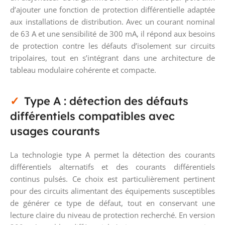
d’ajouter une fonction de protection différentielle adaptée
aux installations de distribution. Avec un courant nominal
de 63 A et une sensibilité de 300 mA, il répond aux besoins
de protection contre les défauts d’isolement sur circuits
tripolaires, tout en s’intégrant dans une architecture de
tableau modulaire cohérente et compacte.
Type A : détection des défauts
différentiels compatibles avec
usages courants
La technologie type A permet la détection des courants
différentiels alternatifs et des courants différentiels
continus pulsés. Ce choix est particulièrement pertinent
pour des circuits alimentant des équipements susceptibles
de générer ce type de défaut, tout en conservant une
lecture claire du niveau de protection recherché. En version