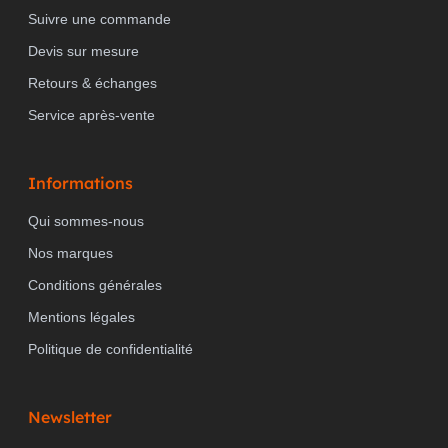
Suivre une commande
Devis sur mesure
Retours & échanges
Service après-vente
Informations
Qui sommes-nous
Nos marques
Conditions générales
Mentions légales
Politique de confidentialité
Newsletter