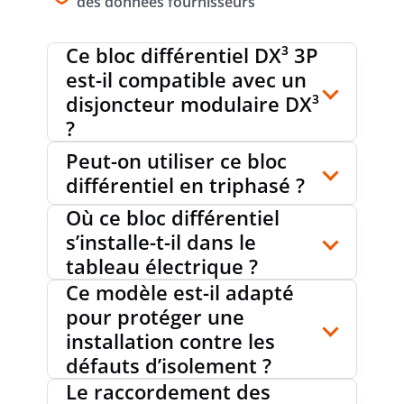
des données fournisseurs
Ce bloc différentiel DX³ 3P
est-il compatible avec un
disjoncteur modulaire DX³
?
Peut-on utiliser ce bloc
différentiel en triphasé ?
Où ce bloc différentiel
s’installe-t-il dans le
tableau électrique ?
Ce modèle est-il adapté
pour protéger une
installation contre les
défauts d’isolement ?
Le raccordement des