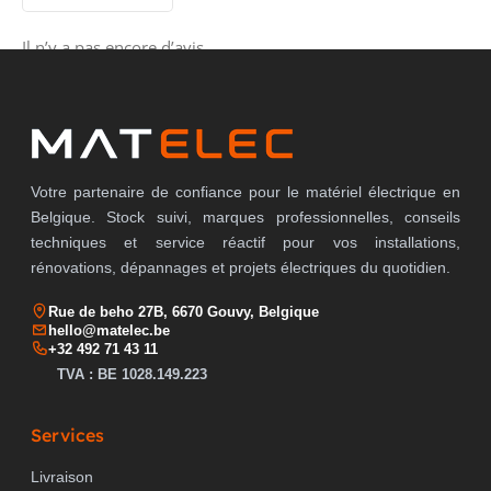
Il n’y a pas encore d’avis.
Votre partenaire de confiance pour le matériel électrique en
Belgique. Stock suivi, marques professionnelles, conseils
techniques et service réactif pour vos installations,
rénovations, dépannages et projets électriques du quotidien.
Rue de beho 27B, 6670 Gouvy, Belgique
hello@matelec.be
+32 492 71 43 11
TVA : BE 1028.149.223
Services
Livraison