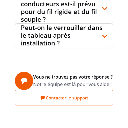
conducteurs est-il prévu
pour du fil rigide et du fil
souple ?
Peut-on le verrouiller dans
le tableau après
installation ?
Vous ne trouvez pas votre réponse ?
Notre équipe est là pour vous aider.
Contacter le support