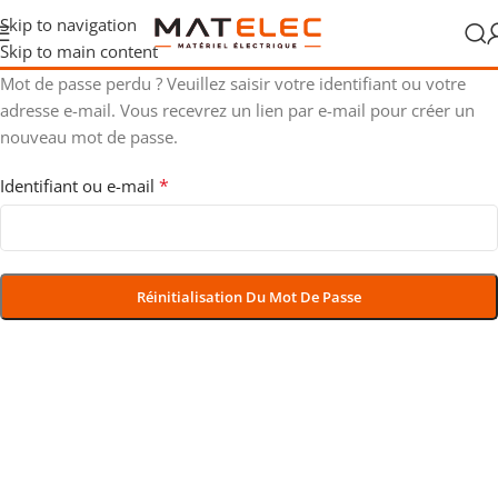
Skip to navigation
Skip to main content
Mot de passe perdu ? Veuillez saisir votre identifiant ou votre
adresse e-mail. Vous recevrez un lien par e-mail pour créer un
nouveau mot de passe.
*
Identifiant ou e-mail
Réinitialisation Du Mot De Passe