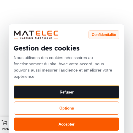
Confidentialité
Gestion des cookies
Nous utilisons des cookies nécessaires au
fonctionnement du site. Avec votre accord, nous
pouvons aussi mesurer l’audience et améliorer votre
expérience.
Refuser
Options
Accepter
Panier
Matelec AI