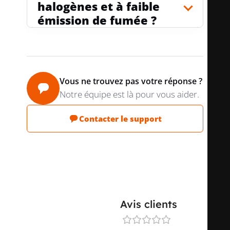
halogènes et à faible
émission de fumée ?
Vous ne trouvez pas votre réponse ?
Notre équipe est là pour vous aider.
Contacter le support
Avis clients