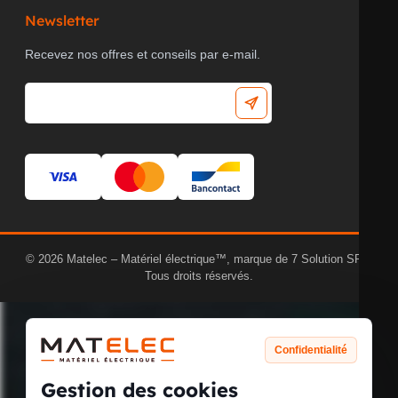
Newsletter
Recevez nos offres et conseils par e-mail.
© 2026 Matelec – Matériel électrique™, marque de 7 Solution SRL.
Tous droits réservés.
Confidentialité
Gestion des cookies