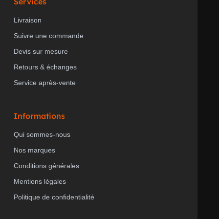
Services
Livraison
Suivre une commande
Devis sur mesure
Retours & échanges
Service après-vente
Informations
Qui sommes-nous
Nos marques
Conditions générales
Mentions légales
Politique de confidentialité