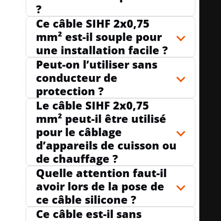
?
Ce câble SIHF 2x0,75
mm² est-il souple pour
une installation facile ?
Peut-on l’utiliser sans
conducteur de
protection ?
Le câble SIHF 2x0,75
mm² peut-il être utilisé
pour le câblage
d’appareils de cuisson ou
de chauffage ?
Quelle attention faut-il
avoir lors de la pose de
ce câble silicone ?
Ce câble est-il sans