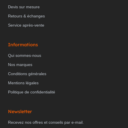
Devis sur mesure
Retours & échanges
Service après-vente
Informations
Qui sommes-nous
Nos marques
Conditions générales
Mentions légales
Politique de confidentialité
Newsletter
Recevez nos offres et conseils par e-mail.