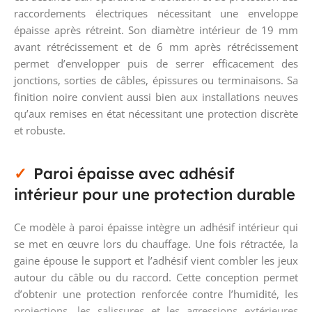
raccordements électriques nécessitant une enveloppe
épaisse après rétreint. Son diamètre intérieur de 19 mm
avant rétrécissement et de 6 mm après rétrécissement
permet d’envelopper puis de serrer efficacement des
jonctions, sorties de câbles, épissures ou terminaisons. Sa
finition noire convient aussi bien aux installations neuves
qu’aux remises en état nécessitant une protection discrète
et robuste.
Paroi épaisse avec adhésif
intérieur pour une protection durable
Ce modèle à paroi épaisse intègre un adhésif intérieur qui
se met en œuvre lors du chauffage. Une fois rétractée, la
gaine épouse le support et l’adhésif vient combler les jeux
autour du câble ou du raccord. Cette conception permet
d’obtenir une protection renforcée contre l’humidité, les
projections, les salissures et les agressions extérieures