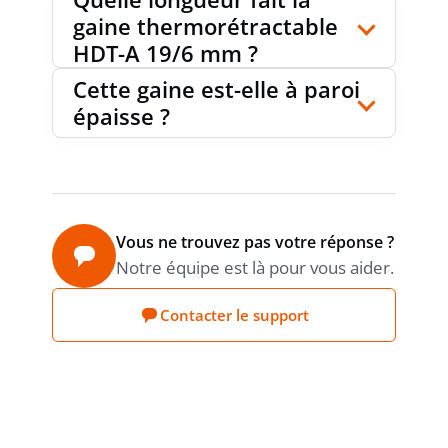
gaine thermorétractable
HDT-A 19/6 mm ?
Cette gaine est-elle à paroi
épaisse ?
Vous ne trouvez pas votre réponse ?
Notre équipe est là pour vous aider.
Contacter le support