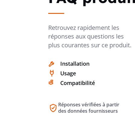
Retrouvez rapidement les
réponses aux questions les
plus courantes sur ce produit.
Installation
Usage
Compatibilité
Réponses vérifiées à partir
des données fournisseurs