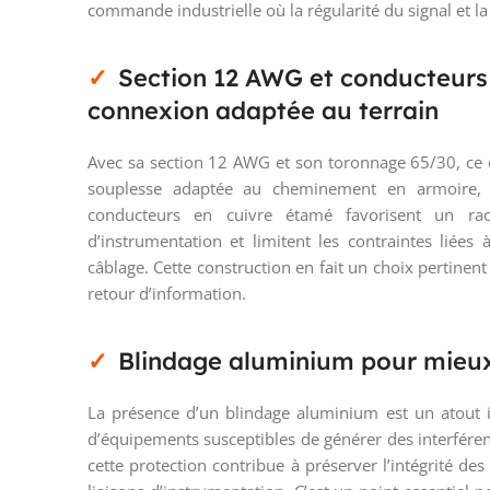
commande industrielle où la régularité du signal et 
Section 12 AWG et conducteurs
connexion adaptée au terrain
Avec sa section 12 AWG et son toronnage 65/30, ce
souplesse adaptée au cheminement en armoire, 
conducteurs en cuivre étamé favorisent un ra
d’instrumentation et limitent les contraintes liées
câblage. Cette construction en fait un choix pertine
retour d’information.
Blindage aluminium pour mieux 
La présence d’un blindage aluminium est un atout 
d’équipements susceptibles de générer des interfére
cette protection contribue à préserver l’intégrité de