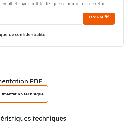
 email et soyez notifié dès que ce produit est de retour.
Être Notifié
ique de confidentialité
entation PDF
umentation technique
éristiques techniques