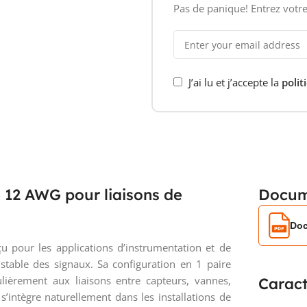
Pas de panique! Entrez votre
J’ai lu et j’accepte la
polit
e 12 AWG pour liaisons de
Docum
Doc
 pour les applications d’instrumentation et de
table des signaux. Sa configuration en 1 paire
lièrement aux liaisons entre capteurs, vannes,
Caract
s’intègre naturellement dans les installations de