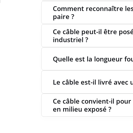
Comment reconnaître les
paire ?
Ce câble peut-il être po
industriel ?
Quelle est la longueur fo
Le câble est-il livré avec
Ce câble convient-il pour
en milieu exposé ?