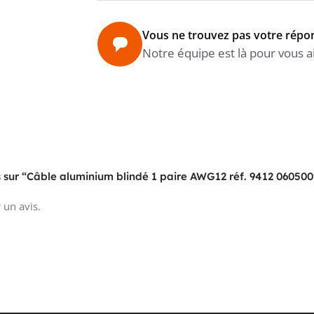
Vous ne trouvez pas votre répo
Notre équipe est là pour vous a
is sur “Câble aluminium blindé 1 paire AWG12 réf. 9412 060500
 un avis.