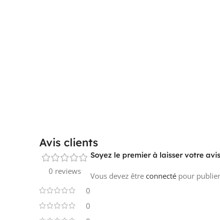
Avis clients
Soyez le premier à laisser votre a
0 reviews
Vous devez être
connecté
pour publier
0
0