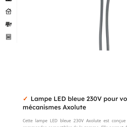
Lampe LED bleue 230V pour vo
mécanismes Axolute
Cette lampe LED bleue 230V Axolute est conçue 