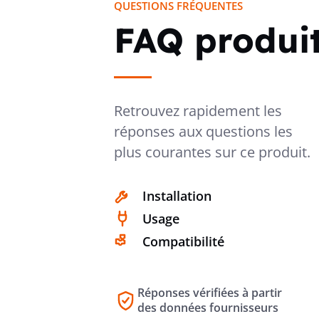
QUESTIONS FRÉQUENTES
FAQ produi
Retrouvez rapidement les
réponses aux questions les
plus courantes sur ce produit.
Installation
Usage
Compatibilité
Réponses vérifiées à partir
des données fournisseurs