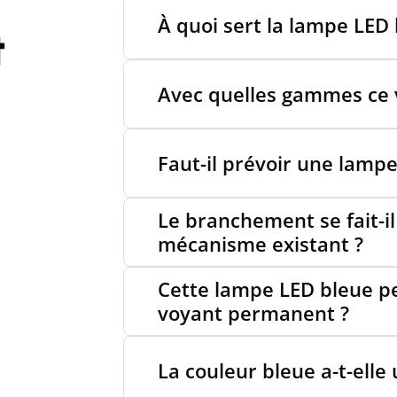
À quoi sert la lampe LED
t
Avec quelles gammes ce v
Faut-il prévoir une lamp
Le branchement se fait-il
mécanisme existant ?
Cette lampe LED bleue pe
voyant permanent ?
La couleur bleue a-t-elle 