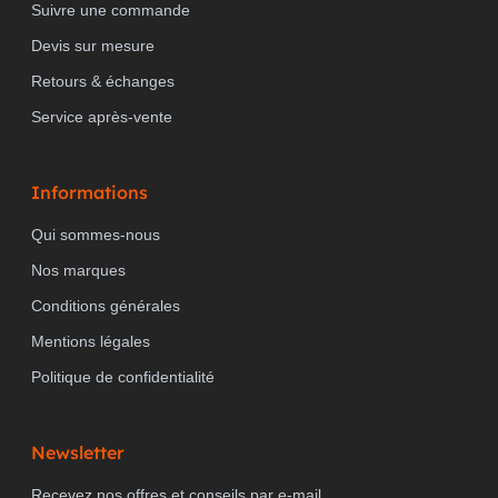
Suivre une commande
Devis sur mesure
Retours & échanges
Service après-vente
Informations
Qui sommes-nous
Nos marques
Conditions générales
Mentions légales
Politique de confidentialité
Newsletter
Recevez nos offres et conseils par e-mail.