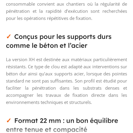
consommable convient aux chantiers où la régularité de
pénétration et la rapidité d’exécution sont recherchées
pour les opérations répétitives de fixation.
Conçus pour les supports durs
comme le béton et l’acier
La version XH est destinée aux matériaux particulièrement
résistants. Ce type de clou est adapté aux interventions sur
béton dur ainsi qu’aux supports acier, lorsque des pointes
standard ne sont pas suffisantes. Son profil est étudié pour
faciliter la pénétration dans les substrats denses et
accompagner les travaux de fixation directe dans les
environnements techniques et structurels.
Format 22 mm : un bon équilibre
entre tenue et compacité