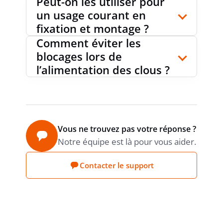
Peut-on les utiliser pour
un usage courant en
fixation et montage ?
Comment éviter les
blocages lors de
l’alimentation des clous ?
Vous ne trouvez pas votre réponse ?
Notre équipe est là pour vous aider.
Contacter le support