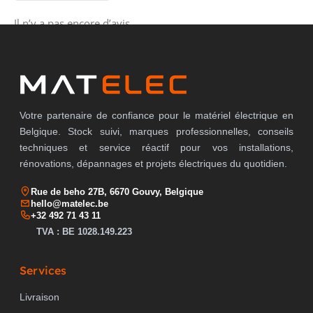
Il n’y a pas encore d’avis.
Votre partenaire de confiance pour le matériel électrique en
Belgique. Stock suivi, marques professionnelles, conseils
techniques et service réactif pour vos installations,
rénovations, dépannages et projets électriques du quotidien.
Rue de beho 27B, 6670 Gouvy, Belgique
hello@matelec.be
+32 492 71 43 11
TVA : BE 1028.149.223
Services
Livraison