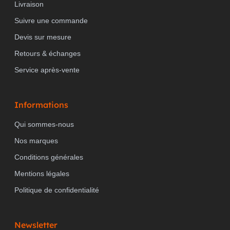
Livraison
Suivre une commande
Devis sur mesure
Retours & échanges
Service après-vente
Informations
Qui sommes-nous
Nos marques
Conditions générales
Mentions légales
Politique de confidentialité
Newsletter