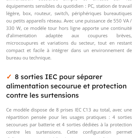
équipements sensibles du quotidien : PC, station de travail
légère, box, routeur, switch, périphériques bureautiques
ou petits appareils réseau. Avec une puissance de 550 VA /
330 W, ce modèle tour hors ligne apporte une continuité
d’alimentation adaptée aux coupures brèves,
microcoupures et variations du secteur, tout en restant
compact et facile à intégrer dans un environnement de
bureau ou technique.
8 sorties IEC pour séparer
alimentation secourue et protection
contre les surtensions
Ce modèle dispose de 8 prises IEC C13 au total, avec une
répartition pensée pour les usages pratiques : 4 sorties
secourues par batterie et 4 sorties dédiées à la protection
contre les surtensions. Cette configuration permet