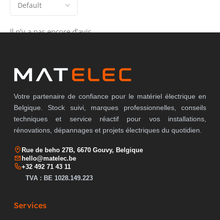
Il n’y a pas encore d’avis.
Votre partenaire de confiance pour le matériel électrique en
Belgique. Stock suivi, marques professionnelles, conseils
techniques et service réactif pour vos installations,
rénovations, dépannages et projets électriques du quotidien.
Rue de beho 27B, 6670 Gouvy, Belgique
hello@matelec.be
+32 492 71 43 11
TVA : BE 1028.149.223
Services