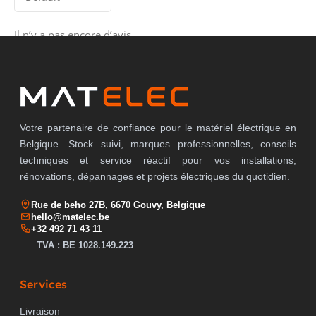
Il n’y a pas encore d’avis.
Votre partenaire de confiance pour le matériel électrique en
Belgique. Stock suivi, marques professionnelles, conseils
techniques et service réactif pour vos installations,
rénovations, dépannages et projets électriques du quotidien.
Rue de beho 27B, 6670 Gouvy, Belgique
hello@matelec.be
+32 492 71 43 11
TVA : BE 1028.149.223
Services
Livraison