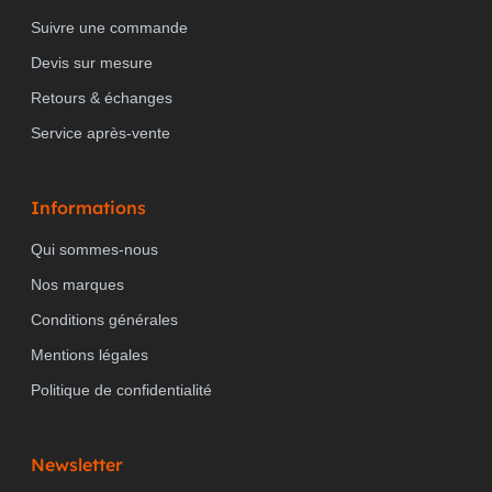
Suivre une commande
Devis sur mesure
Retours & échanges
Service après-vente
Informations
Qui sommes-nous
Nos marques
Conditions générales
Mentions légales
Politique de confidentialité
Newsletter