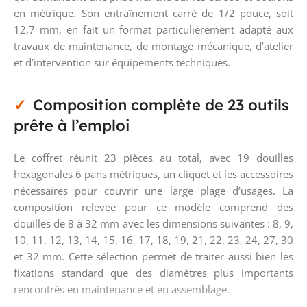
en métrique. Son entraînement carré de 1/2 pouce, soit
12,7 mm, en fait un format particulièrement adapté aux
travaux de maintenance, de montage mécanique, d’atelier
et d’intervention sur équipements techniques.
Composition complète de 23 outils
prête à l’emploi
Le coffret réunit 23 pièces au total, avec 19 douilles
hexagonales 6 pans métriques, un cliquet et les accessoires
nécessaires pour couvrir une large plage d’usages. La
composition relevée pour ce modèle comprend des
douilles de 8 à 32 mm avec les dimensions suivantes : 8, 9,
10, 11, 12, 13, 14, 15, 16, 17, 18, 19, 21, 22, 23, 24, 27, 30
et 32 mm. Cette sélection permet de traiter aussi bien les
fixations standard que des diamètres plus importants
rencontrés en maintenance et en assemblage.