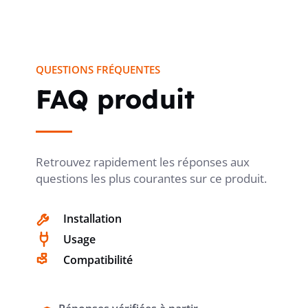
QUESTIONS FRÉQUENTES
FAQ produit
Retrouvez rapidement les réponses aux
questions les plus courantes sur ce produit.
Installation
Usage
Compatibilité