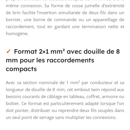
même connexion. Sa forme de cosse jumelle d’extrémité
de brin facilite l’insertion simultanée de deux fils dans un
bornier, une borne de commande ou un appareillage de
raccordement, tout en gardant une terminaison nette et
homogène.
Format 2×1 mm² avec douille de 8
mm pour les raccordements
compacts
Avec sa section nominale de 1 mm² par conducteur et sa
longueur de douille de 8 mm, cet embout twin répond aux
besoins courants de câblage en tableau, coffret, armoire ou
boîtier. Ce format est particulièrement adapté lorsque l’on
doit ponter, distribuer ou reprendre deux fils souples dans
un seul point de serrage sans multiplier les connexions.