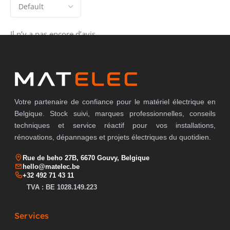
Il n’y a pas encore d’avis.
Votre partenaire de confiance pour le matériel électrique en
Belgique. Stock suivi, marques professionnelles, conseils
techniques et service réactif pour vos installations,
rénovations, dépannages et projets électriques du quotidien.
Rue de beho 27B, 6670 Gouvy, Belgique
hello@matelec.be
+32 492 71 43 11
TVA : BE 1028.149.223
Services