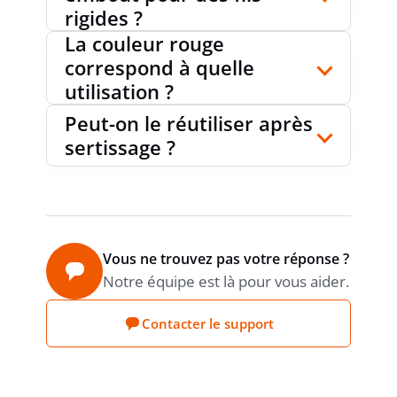
rigides ?
La couleur rouge
correspond à quelle
utilisation ?
Peut-on le réutiliser après
sertissage ?
Vous ne trouvez pas votre réponse ?
Notre équipe est là pour vous aider.
Contacter le support