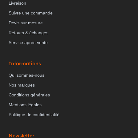
Livraison
Suivre une commande
Devis sur mesure
Retours & échanges
Service après-vente
Informations
Qui sommes-nous
Nos marques
Conditions générales
Mentions légales
Politique de confidentialité
Newsletter