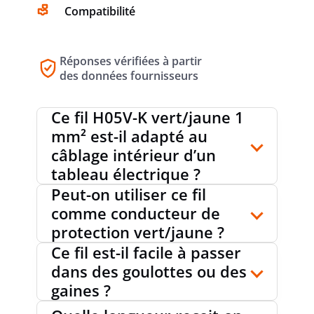
Compatibilité
Réponses vérifiées à partir
des données fournisseurs
Ce fil H05V-K vert/jaune 1
mm² est-il adapté au
câblage intérieur d’un
tableau électrique ?
Peut-on utiliser ce fil
comme conducteur de
protection vert/jaune ?
Ce fil est-il facile à passer
dans des goulottes ou des
gaines ?