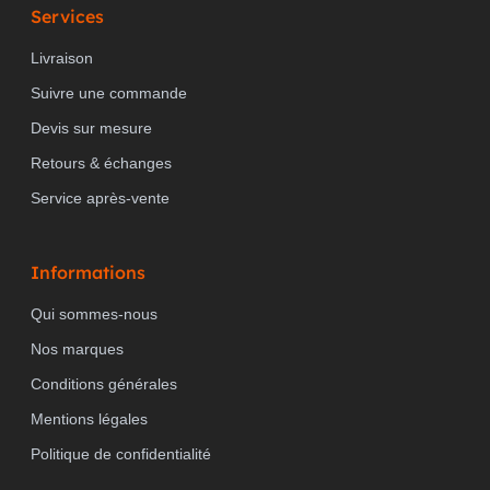
Services
Livraison
Suivre une commande
Devis sur mesure
Retours & échanges
Service après-vente
Informations
Qui sommes-nous
Nos marques
Conditions générales
Mentions légales
Politique de confidentialité