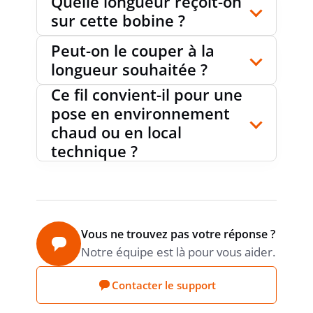
Quelle longueur reçoit-on
sur cette bobine ?
Peut-on le couper à la
longueur souhaitée ?
Ce fil convient-il pour une
pose en environnement
chaud ou en local
technique ?
Vous ne trouvez pas votre réponse ?
Notre équipe est là pour vous aider.
Contacter le support