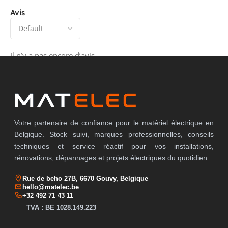
Avis
Il n’y a pas encore d’avis.
Votre partenaire de confiance pour le matériel électrique en
Belgique. Stock suivi, marques professionnelles, conseils
techniques et service réactif pour vos installations,
rénovations, dépannages et projets électriques du quotidien.
Rue de beho 27B, 6670 Gouvy, Belgique
hello@matelec.be
+32 492 71 43 11
TVA : BE 1028.149.223