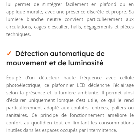
lui permet de s’intégrer facilement en plafond ou en
applique murale, avec une présence discrète et propre. Sa
lumière blanche neutre convient particulièrement aux
circulations, cages d’escalier, halls, dégagements et pièces
techniques.
Détection automatique de
mouvement et de luminosité
Équipé d’un détecteur haute fréquence avec cellule
photoélectrique, ce plafonnier LED déclenche l’éclairage
selon la présence et la lumière ambiante. Il permet ainsi
d’éclairer uniquement lorsque c’est utile, ce qui le rend
particulièrement adapté aux couloirs, entrées, paliers ou
sanitaires. Ce principe de fonctionnement améliore le
confort au quotidien tout en limitant les consommations
inutiles dans les espaces occupés par intermittence.