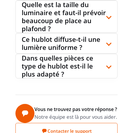
Quelle est la taille du
luminaire et faut-il prévoir
beaucoup de place au
plafond ?
Ce hublot diffuse-t-il une
lumière uniforme ?
Dans quelles pièces ce
type de hublot est-il le
plus adapté ?
Vous ne trouvez pas votre réponse ?
Notre équipe est là pour vous aider.
Contacter le support