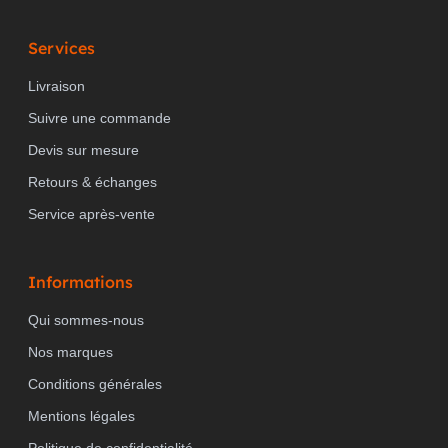
Services
Livraison
Suivre une commande
Devis sur mesure
Retours & échanges
Service après-vente
Informations
Qui sommes-nous
Nos marques
Conditions générales
Mentions légales
Politique de confidentialité