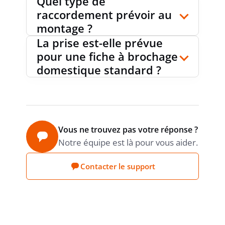
Quel type de
raccordement prévoir au
montage ?
La prise est-elle prévue
pour une fiche à brochage
domestique standard ?
Vous ne trouvez pas votre réponse ?
Notre équipe est là pour vous aider.
Contacter le support