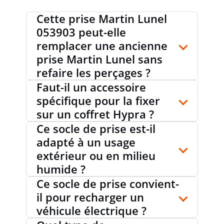
Cette prise Martin Lunel
053903 peut-elle
remplacer une ancienne
prise Martin Lunel sans
refaire les perçages ?
Faut-il un accessoire
spécifique pour la fixer
sur un coffret Hypra ?
Ce socle de prise est-il
adapté à un usage
extérieur ou en milieu
humide ?
Ce socle de prise convient-
il pour recharger un
véhicule électrique ?