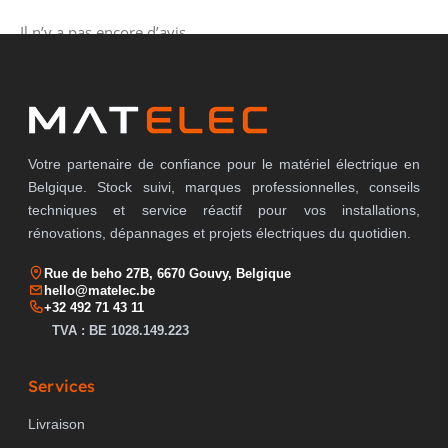
Il n’y a pas encore d’avis.
Votre partenaire de confiance pour le matériel électrique en
Belgique. Stock suivi, marques professionnelles, conseils
techniques et service réactif pour vos installations,
rénovations, dépannages et projets électriques du quotidien.
Rue de beho 27B, 6670 Gouvy, Belgique
hello@matelec.be
+32 492 71 43 11
TVA : BE 1028.149.223
Services
Livraison