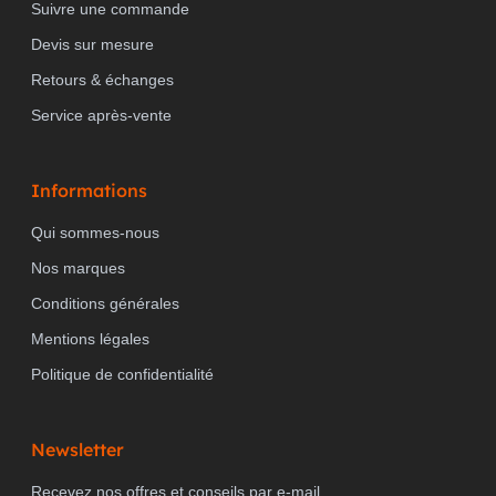
Suivre une commande
Devis sur mesure
Retours & échanges
Service après-vente
Informations
Qui sommes-nous
Nos marques
Conditions générales
Mentions légales
Politique de confidentialité
Newsletter
Recevez nos offres et conseils par e-mail.