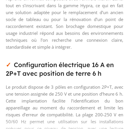
tout en s’inscrivant dans la gamme Hypra, ce qui en fait
une solution adaptée pour le remplacement d’un ancien
socle de tableau ou pour la rénovation d’un point de
raccordement existant. Son brochage domestique pour
usage industriel répond aux besoins des environnements
techniques où l’on recherche une connexion claire,
standardisée et simple à intégrer.
Configuration électrique 16 A en
2P+T avec position de terre 6 h
Le produit dispose de 3 pôles en configuration 2P+T, avec
une tension assignée de 250 V et une position d’heure 6 h.
Cette implantation facilite l’identification du bon
appareillage au moment du raccordement et limite les
risques d’erreur de compatibilité. La plage 200-250 V en
50/60 Hz permet une utilisation sur les installations
prévues pour ce niveau de tension, avec une lecture