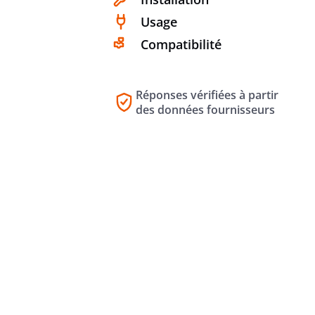
Usage
Compatibilité
Réponses vérifiées à partir
des données fournisseurs