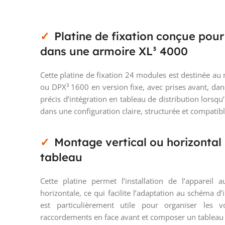
Platine de fixation conçue pour
dans une armoire XL³ 4000
Cette platine de fixation 24 modules est destinée a
ou DPX³ 1600 en version fixe, avec prises avant, da
précis d’intégration en tableau de distribution lorsqu’
dans une configuration claire, structurée et compati
Montage vertical ou horizontal 
tableau
Cette platine permet l’installation de l’appareil 
horizontale, ce qui facilite l’adaptation au schéma d
est particulièrement utile pour organiser les vo
raccordements en face avant et composer un tableau