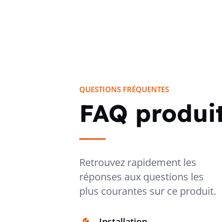
QUESTIONS FRÉQUENTES
FAQ produi
Retrouvez rapidement les
réponses aux questions les
plus courantes sur ce produit.
Installation