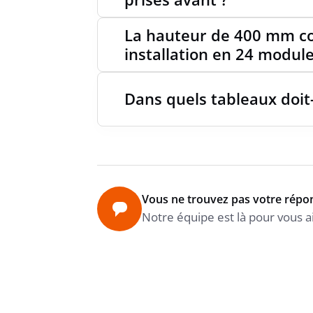
La hauteur de 400 mm co
installation en 24 module
Dans quels tableaux doit-
Vous ne trouvez pas votre répo
Notre équipe est là pour vous a