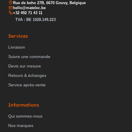
Rue de beho 27B, 6670 Gouvy, Belgique
hello@matelec.be
+32 492 71 43 11
TVA : BE 1028.149.223
Services
Livraison
Suivre une commande
Devis sur mesure
Retours & échanges
Service après-vente
Informations
Qui sommes-nous
Nos marques