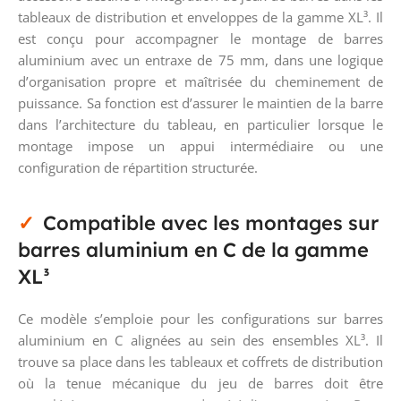
tableaux de distribution et enveloppes de la gamme XL³. Il
est conçu pour accompagner le montage de barres
aluminium avec un entraxe de 75 mm, dans une logique
d’organisation propre et maîtrisée du cheminement de
puissance. Sa fonction est d’assurer le maintien de la barre
dans l’architecture du tableau, en particulier lorsque le
montage impose un appui intermédiaire ou une
configuration de répartition structurée.
Compatible avec les montages sur
barres aluminium en C de la gamme
XL³
Ce modèle s’emploie pour les configurations sur barres
aluminium en C alignées au sein des ensembles XL³. Il
trouve sa place dans les tableaux et coffrets de distribution
où la tenue mécanique du jeu de barres doit être