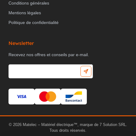
Conditions générales
Mentions légales
Politique de confidentialité
Newsletter
Recevez nos offres et conseils par e-mail.
© 2026 Matelec – Matériel électrique™, marque de 7 Solution SRL.
Tous droits réservés.