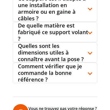
une installation en
armoire ou en gaine à
câbles ?
De quelle matière est
fabriqué ce support volant
?
Quelles sont les
dimensions utiles à
connaître avant la pose ?
Comment vérifier que je
commande la bonne
référence ?
Vous ne trouvez pas votre réponse ?