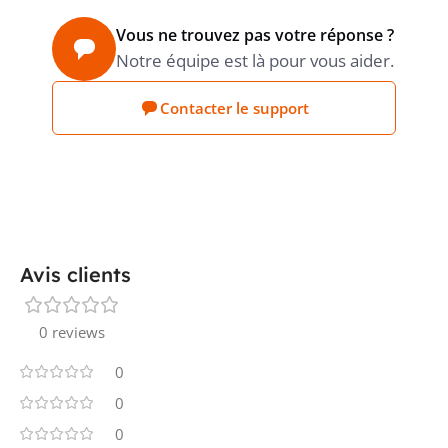
Vous ne trouvez pas votre réponse ?
Notre équipe est là pour vous aider.
Contacter le support
Avis clients
0 reviews
0
0
0