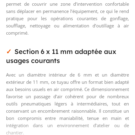
permet de couvrir une zone d’intervention confortable
sans déplacer en permanence l’équipement, ce qui le rend
pratique pour les opérations courantes de gonflage,
soufflage, nettoyage ou alimentation d’outillage à air
comprimé.
Section 6 x 11 mm adaptée aux
usages courants
Avec un diamètre intérieur de 6 mm et un diamètre
extérieur de 11 mm, ce tuyau offre un format bien adapté
aux besoins usuels en air comprimé. Ce dimensionnement
favorise un passage d’air cohérent pour de nombreux
outils pneumatiques légers à intermédiaires, tout en
conservant un encombrement raisonnable. Il constitue un
bon compromis entre maniabilité, tenue en main et
intégration dans un environnement d’atelier ou de
chantier.