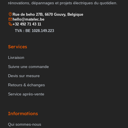
rénovations, dépannages et projets électriques du quotidien.
Rue de beho 27B, 6670 Gouvy, Belgique
hello@matelec.be
+32 492 71 43 11
TVA : BE 1028.149.223
Services
Livraison
Suivre une commande
Devis sur mesure
Retours & échanges
Service après-vente
Informations
Qui sommes-nous