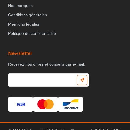
Nos marques
Conditions générales
Mentions légales
Politique de confidentialité
Newsletter
Recevez nos offres et conseils par e-mail.