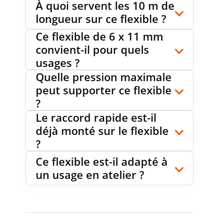
À quoi servent les 10 m de
longueur sur ce flexible ?
Ce flexible de 6 x 11 mm
convient-il pour quels
usages ?
Quelle pression maximale
peut supporter ce flexible
?
Le raccord rapide est-il
déjà monté sur le flexible
?
Ce flexible est-il adapté à
un usage en atelier ?