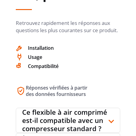
Retrouvez rapidement les réponses aux
questions les plus courantes sur ce produit.
Installation
Usage
Compatibilité
Réponses vérifiées à partir
des données fournisseurs
Ce flexible à air comprimé
est-il compatible avec un
compresseur standard ?