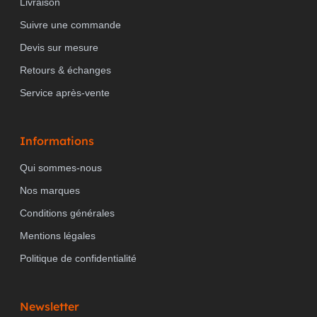
Livraison
Suivre une commande
Devis sur mesure
Retours & échanges
Service après-vente
Informations
Qui sommes-nous
Nos marques
Conditions générales
Mentions légales
Politique de confidentialité
Newsletter