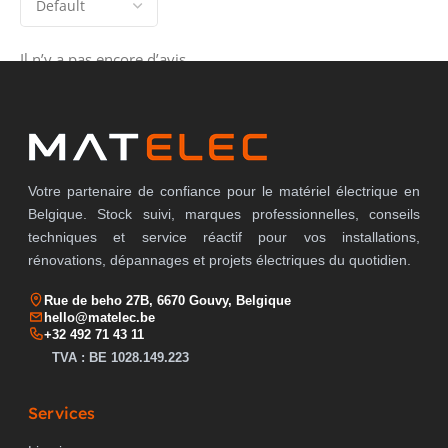
Il n’y a pas encore d’avis.
Votre partenaire de confiance pour le matériel électrique en
Belgique. Stock suivi, marques professionnelles, conseils
techniques et service réactif pour vos installations,
rénovations, dépannages et projets électriques du quotidien.
Rue de beho 27B, 6670 Gouvy, Belgique
hello@matelec.be
+32 492 71 43 11
TVA : BE 1028.149.223
Services