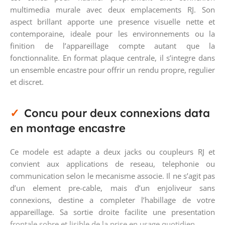
multimedia murale avec deux emplacements RJ. Son
aspect brillant apporte une presence visuelle nette et
contemporaine, ideale pour les environnements ou la
finition de l’appareillage compte autant que la
fonctionnalite. En format plaque centrale, il s’integre dans
un ensemble encastre pour offrir un rendu propre, regulier
et discret.
Concu pour deux connexions data
en montage encastre
Ce modele est adapte a deux jacks ou coupleurs RJ et
convient aux applications de reseau, telephonie ou
communication selon le mecanisme associe. Il ne s’agit pas
d’un element pre-cable, mais d’un enjoliveur sans
connexions, destine a completer l’habillage de votre
appareillage. Sa sortie droite facilite une presentation
frontale sobre et lisible de la prise en usage quotidien.