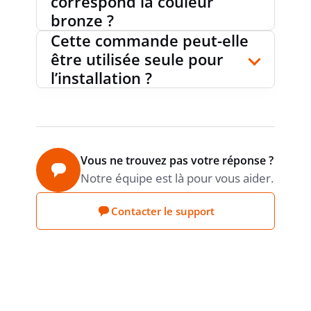
correspond la couleur
bronze ?
Cette commande peut-elle
être utilisée seule pour
l’installation ?
Vous ne trouvez pas votre réponse ?
Notre équipe est là pour vous aider.
Contacter le support