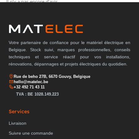
Il n’y a pas encore d’avis.
Votre partenaire de confiance pour le matériel électrique en
Belgique. Stock suivi, marques professionnelles, conseils
techniques et service réactif pour vos installations,
rénovations, dépannages et projets électriques du quotidien.
Rue de beho 27B, 6670 Gouvy, Belgique
hello@matelec.be
+32 492 71 43 11
TVA : BE 1028.149.223
Services
Livraison
Suivre une commande