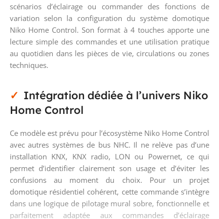
scénarios d’éclairage ou commander des fonctions de
variation selon la configuration du système domotique
Niko Home Control. Son format à 4 touches apporte une
lecture simple des commandes et une utilisation pratique
au quotidien dans les pièces de vie, circulations ou zones
techniques.
Intégration dédiée à l’univers Niko
Home Control
Ce modèle est prévu pour l’écosystème Niko Home Control
avec autres systèmes de bus NHC. Il ne relève pas d’une
installation KNX, KNX radio, LON ou Powernet, ce qui
permet d’identifier clairement son usage et d’éviter les
confusions au moment du choix. Pour un projet
domotique résidentiel cohérent, cette commande s’intègre
dans une logique de pilotage mural sobre, fonctionnelle et
parfaitement adaptée aux commandes d’éclairage