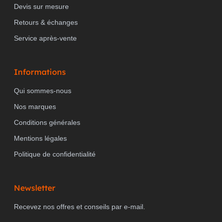
Devis sur mesure
Retours & échanges
Service après-vente
Informations
Qui sommes-nous
Nos marques
Conditions générales
Mentions légales
Politique de confidentialité
Newsletter
Recevez nos offres et conseils par e-mail.