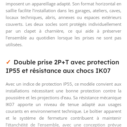
imposent un appareillage adapté. Son format horizontal en
saillie facilite l’installation dans les garages, ateliers, caves,
locaux techniques, abris, annexes ou espaces extérieurs
couverts. Les deux socles sont protégés individuellement
par un clapet à charnière, ce qui aide à préserver
l’ensemble au quotidien lorsque les prises ne sont pas
utilisées.
Double prise 2P+T avec protection
IP55 et résistance aux chocs IK07
Avec un indice de protection IP55, ce modèle convient aux
installations nécessitant une bonne protection contre la
poussière et les projections d’eau. Sa résistance mécanique
IK07 apporte un niveau de tenue adapté aux usages
courants en environnement technique. Le boîtier apparent
et le système de fermeture contribuent à maintenir
l’étanchéité de l’ensemble, avec une conception prévue