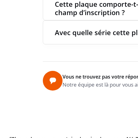
Cette plaque comporte-t-
champ d’inscription ?
Avec quelle série cette p
Vous ne trouvez pas votre répo
Notre équipe est là pour vous a