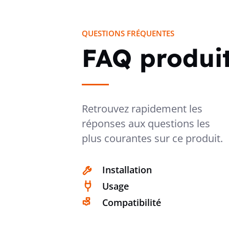
QUESTIONS FRÉQUENTES
FAQ produi
Retrouvez rapidement les
réponses aux questions les
plus courantes sur ce produit.
Installation
Usage
Compatibilité