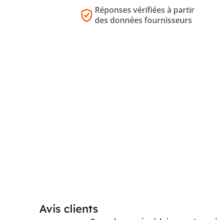
Réponses vérifiées à partir
des données fournisseurs
Avis clients