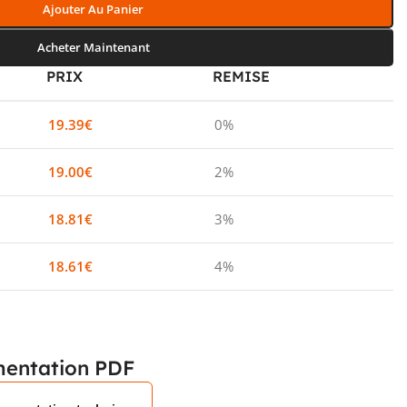
Ajouter Au Panier
Acheter Maintenant
PRIX
REMISE
19.39
€
0%
19.00
€
2%
18.81
€
3%
18.61
€
4%
entation PDF