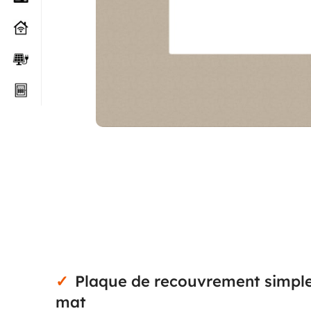
Plaque de recouvrement simpl
mat