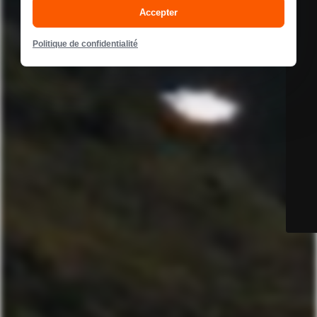
Accepter
Politique de confidentialité