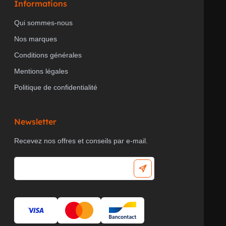
Informations
Qui sommes-nous
Nos marques
Conditions générales
Mentions légales
Politique de confidentialité
Newsletter
Recevez nos offres et conseils par e-mail.