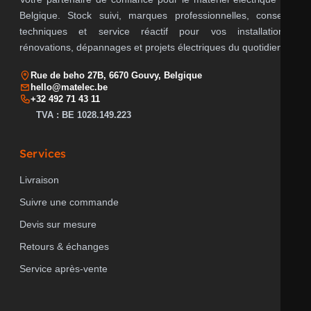
Belgique. Stock suivi, marques professionnelles, conseils
techniques et service réactif pour vos installations,
rénovations, dépannages et projets électriques du quotidien.
Rue de beho 27B, 6670 Gouvy, Belgique
hello@matelec.be
+32 492 71 43 11
TVA : BE 1028.149.223
Services
Livraison
Suivre une commande
Devis sur mesure
Retours & échanges
Service après-vente