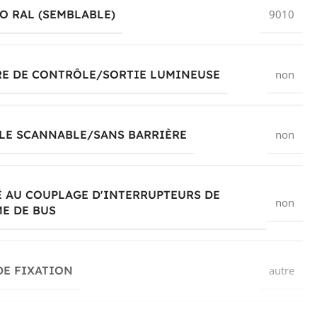
 RAL (SEMBLABLE)
9010
RE DE CONTRÔLE/SORTIE LUMINEUSE
non
LE SCANNABLE/SANS BARRIÈRE
non
 AU COUPLAGE D'INTERRUPTEURS DE
non
E DE BUS
DE FIXATION
autre