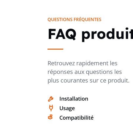
QUESTIONS FRÉQUENTES
FAQ produi
Retrouvez rapidement les
réponses aux questions les
plus courantes sur ce produit.
Installation
Usage
Compatibilité