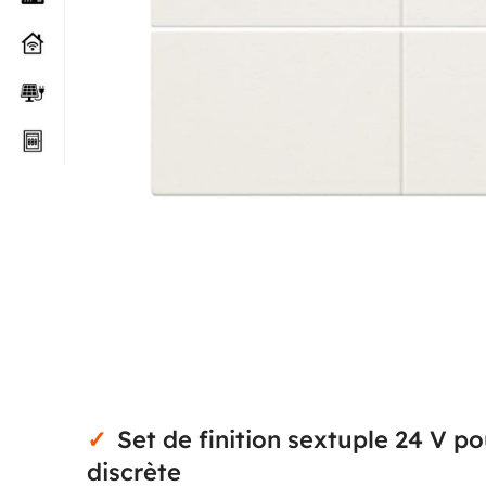
Set de finition sextuple 24 V 
discrète