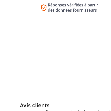
Réponses vérifiées à partir
des données fournisseurs
Avis clients