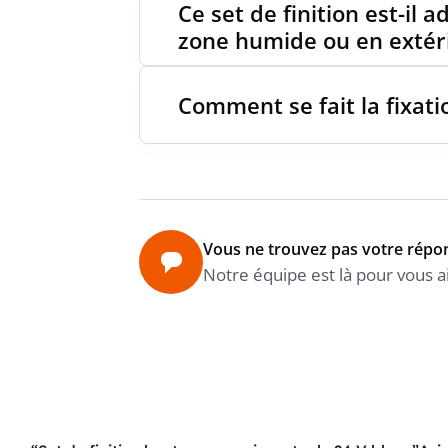
Ce set de finition est-il 
zone humide ou en extér
Comment se fait la fixatio
Vous ne trouvez pas votre répo
Notre équipe est là pour vous a