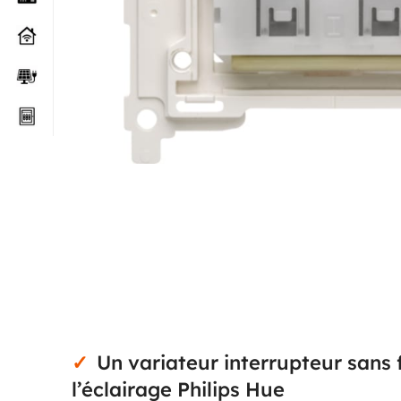
Un variateur interrupteur sans f
l’éclairage Philips Hue