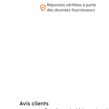
Réponses vérifiées à partir
des données fournisseurs
Avis clients