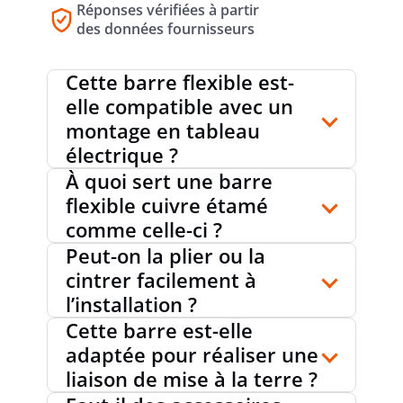
Réponses vérifiées à partir
des données fournisseurs
Cette barre flexible est-
elle compatible avec un
montage en tableau
électrique ?
À quoi sert une barre
flexible cuivre étamé
comme celle-ci ?
Peut-on la plier ou la
cintrer facilement à
l’installation ?
Cette barre est-elle
adaptée pour réaliser une
liaison de mise à la terre ?