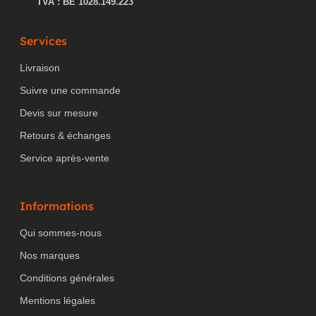
TVA : BE 1028.149.223
Services
Livraison
Suivre une commande
Devis sur mesure
Retours & échanges
Service après-vente
Informations
Qui sommes-nous
Nos marques
Conditions générales
Mentions légales