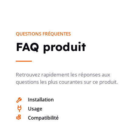
QUESTIONS FRÉQUENTES
FAQ produit
Retrouvez rapidement les réponses aux
questions les plus courantes sur ce produit.
Installation
Usage
Compatibilité