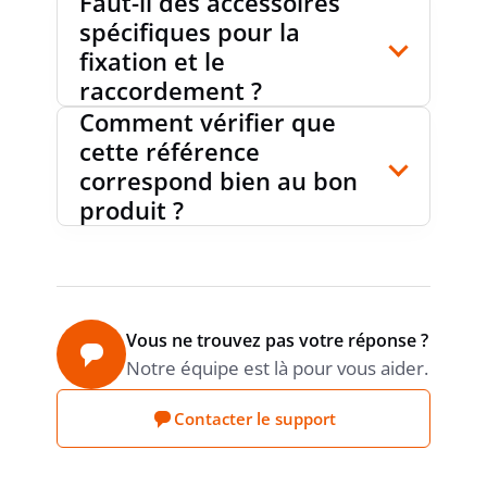
Faut-il des accessoires
spécifiques pour la
fixation et le
raccordement ?
Comment vérifier que
cette référence
correspond bien au bon
produit ?
Vous ne trouvez pas votre réponse ?
Notre équipe est là pour vous aider.
Contacter le support