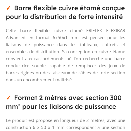
Barre flexible cuivre étamé conçue
pour la distribution de forte intensité
Cette barre flexible cuivre étamé ERIFLEX FLEXIBAR
Advanced en format 6x50x1 mm est pensée pour les
liaisons de puissance dans les tableaux, coffrets et
ensembles de distribution. Sa conception en cuivre étamé
convient aux raccordements où l’on recherche une barre
conductrice souple, capable de remplacer des jeux de
barres rigides ou des faisceaux de câbles de forte section
dans un encombrement maîtrisé.
Format 2 mètres avec section 300
mm² pour les liaisons de puissance
Le produit est proposé en longueur de 2 mètres, avec une
construction 6 x 50 x 1 mm correspondant à une section