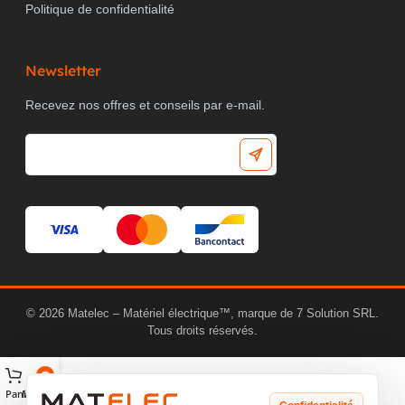
Politique de confidentialité
Newsletter
Recevez nos offres et conseils par e-mail.
© 2026 Matelec – Matériel électrique™, marque de 7 Solution SRL.
Tous droits réservés.
Panier
Matelec AI