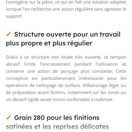
homogène sur la pièce, ce qui en fait une solution adaptée
lorsque l’on recherche une action régulière sans agresser le
support.
Structure ouverte pour un travail
plus propre et plus régulier
Grâce à sa structure non tissée très ouverte, ce tampon
abrasif limite l’encrassement pendant l’utilisation et
conserve une action de ponçage plus constante. Cette
conception est particulièrement intéressante pour les
opérations de nettoyage de surface, d’ébavurage léger ou
de préparation avant finition, notamment sur les zones où
un abrasif rigide serait moins confortable à maîtriser.
Grain 280 pour les finitions
satinées et les reprises délicates