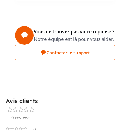
Vous ne trouvez pas votre réponse ?
Notre équipe est là pour vous aider.
Contacter le support
Avis clients
0 reviews
0