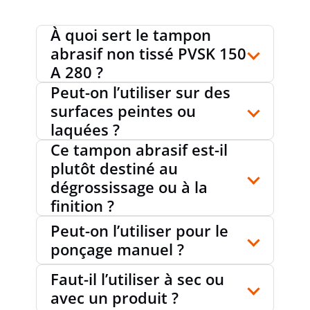
À quoi sert le tampon
abrasif non tissé PVSK 150
A 280 ?
Peut-on l’utiliser sur des
surfaces peintes ou
laquées ?
Ce tampon abrasif est-il
plutôt destiné au
dégrossissage ou à la
finition ?
Peut-on l’utiliser pour le
ponçage manuel ?
Faut-il l’utiliser à sec ou
avec un produit ?