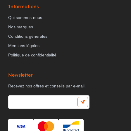
Informations
Qui sommes-nous
Nos marques
Conditions générales
Mentions légales
Politique de confidentialité
Newsletter
Recevez nos offres et conseils par e-mail.