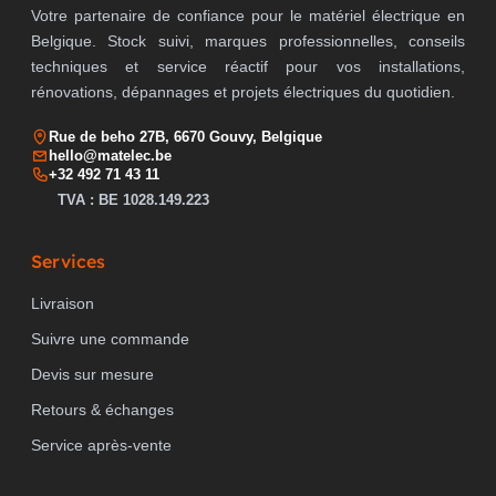
Votre partenaire de confiance pour le matériel électrique en
Belgique. Stock suivi, marques professionnelles, conseils
techniques et service réactif pour vos installations,
rénovations, dépannages et projets électriques du quotidien.
Rue de beho 27B, 6670 Gouvy, Belgique
hello@matelec.be
+32 492 71 43 11
TVA : BE 1028.149.223
Services
Livraison
Suivre une commande
Devis sur mesure
Retours & échanges
Service après-vente