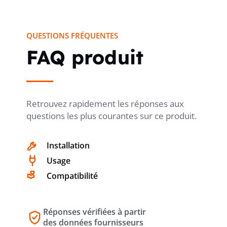
QUESTIONS FRÉQUENTES
FAQ produit
Retrouvez rapidement les réponses aux
questions les plus courantes sur ce produit.
Installation
Usage
Compatibilité
Réponses vérifiées à partir
des données fournisseurs