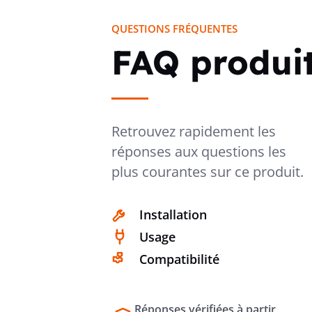
QUESTIONS FRÉQUENTES
FAQ produi
Retrouvez rapidement les
réponses aux questions les
plus courantes sur ce produit.
Installation
Usage
Compatibilité
Réponses vérifiées à partir