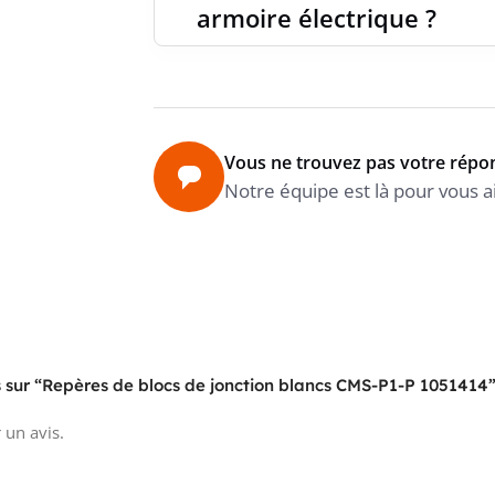
armoire électrique ?
Vous ne trouvez pas votre répo
Notre équipe est là pour vous a
is sur “Repères de blocs de jonction blancs CMS-P1-P 1051414
 un avis.