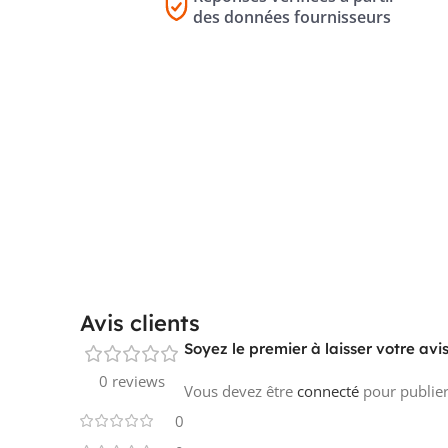
des données fournisseurs
Avis clients
Soyez le premier à laisser votre av
0 reviews
Vous devez être
connecté
pour publier
0