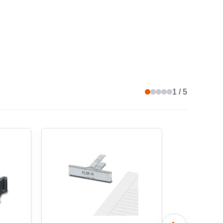
1 / 5