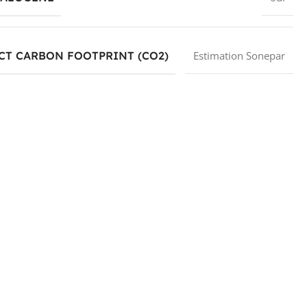
CT CARBON FOOTPRINT (CO2)
Estimation Sonepar