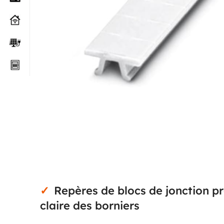
Repères de blocs de jonction pr
claire des borniers