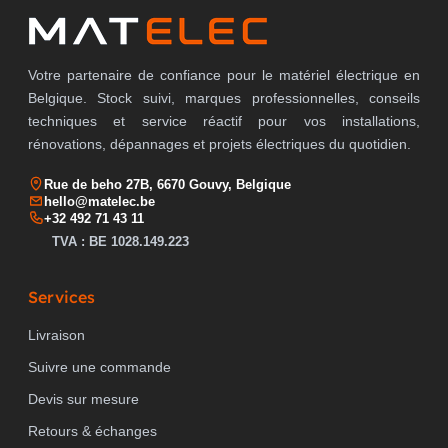
Votre partenaire de confiance pour le matériel électrique en
Belgique. Stock suivi, marques professionnelles, conseils
techniques et service réactif pour vos installations,
rénovations, dépannages et projets électriques du quotidien.
Rue de beho 27B, 6670 Gouvy, Belgique
hello@matelec.be
+32 492 71 43 11
TVA : BE 1028.149.223
Services
Livraison
Suivre une commande
Devis sur mesure
Retours & échanges