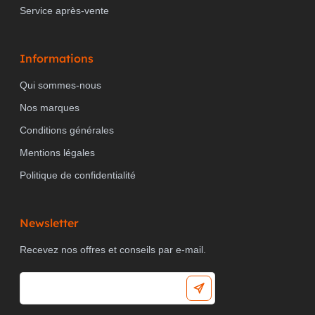
Service après-vente
Informations
Qui sommes-nous
Nos marques
Conditions générales
Mentions légales
Politique de confidentialité
Newsletter
Recevez nos offres et conseils par e-mail.