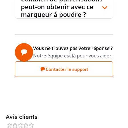
peut-on obtenir avec ce
marqueur à poudre ?
Vous ne trouvez pas votre réponse ?
Notre équipe est là pour vous aider.
Contacter le support
Avis clients