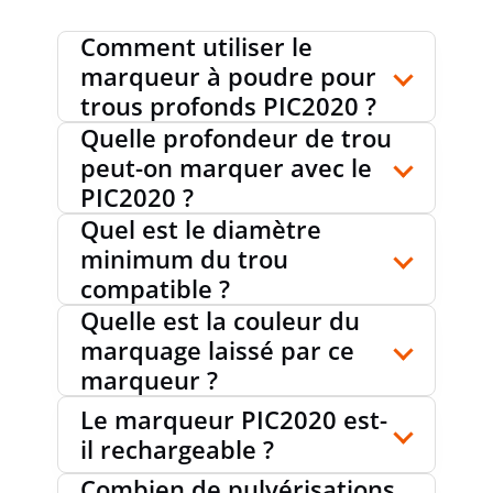
Comment utiliser le
marqueur à poudre pour
trous profonds PIC2020 ?
Quelle profondeur de trou
peut-on marquer avec le
PIC2020 ?
Quel est le diamètre
minimum du trou
compatible ?
Quelle est la couleur du
marquage laissé par ce
marqueur ?
Le marqueur PIC2020 est-
il rechargeable ?
Combien de pulvérisations