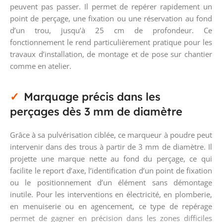
peuvent pas passer. Il permet de repérer rapidement un
point de perçage, une fixation ou une réservation au fond
d’un trou, jusqu’à 25 cm de profondeur. Ce
fonctionnement le rend particulièrement pratique pour les
travaux d’installation, de montage et de pose sur chantier
comme en atelier.
Marquage précis dans les
perçages dès 3 mm de diamètre
Grâce à sa pulvérisation ciblée, ce marqueur à poudre peut
intervenir dans des trous à partir de 3 mm de diamètre. Il
projette une marque nette au fond du perçage, ce qui
facilite le report d’axe, l’identification d’un point de fixation
ou le positionnement d’un élément sans démontage
inutile. Pour les interventions en électricité, en plomberie,
en menuiserie ou en agencement, ce type de repérage
permet de gagner en précision dans les zones difficiles