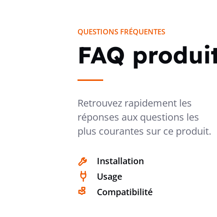
QUESTIONS FRÉQUENTES
FAQ produi
Retrouvez rapidement les
réponses aux questions les
plus courantes sur ce produit.
Installation
Usage
Compatibilité