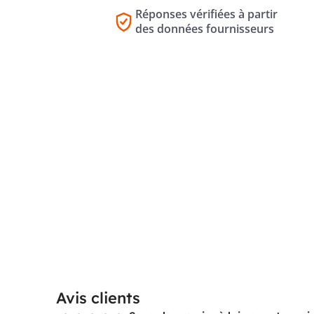
Réponses vérifiées à partir
des données fournisseurs
Avis clients