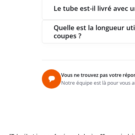
Le tube est-il livré avec
Quelle est la longueur ut
coupes ?
Vous ne trouvez pas votre répo
Notre équipe est là pour vous a