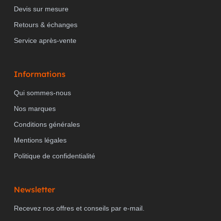
Devis sur mesure
Retours & échanges
Service après-vente
Informations
Qui sommes-nous
Nos marques
Conditions générales
Mentions légales
Politique de confidentialité
Newsletter
Recevez nos offres et conseils par e-mail.