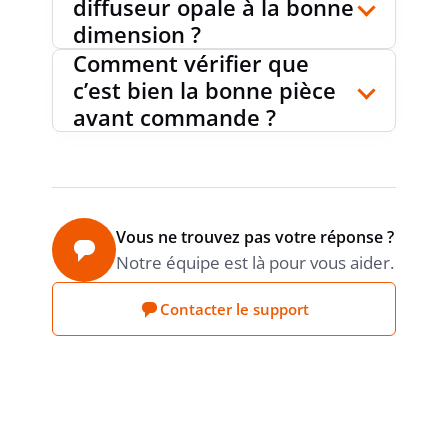
diffuseur opale à la bonne
dimension ?
Comment vérifier que
c’est bien la bonne pièce
avant commande ?
Vous ne trouvez pas votre réponse ?
Notre équipe est là pour vous aider.
Contacter le support