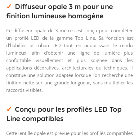
Diffuseur opale 3 m pour une
finition lumineuse homogène
Ce diffuseur opale de 3 mètres est conçu pour compléter
un profilé LED de la gamme Top Line. Sa fonction est
d’habiller le ruban LED tout en adoucissant le rendu
lumineux, afin d’obtenir une ligne de lumière plus
confortable visuellement et plus soignée dans les
applications décoratives, architecturales ou techniques. Il
constitue une solution adaptée lorsque l’on recherche une
finition nette sur une grande longueur, sans multiplier les
raccords visibles.
Conçu pour les profilés LED Top
Line compatibles
Cette lentille opale est prévue pour les profilés compatibles