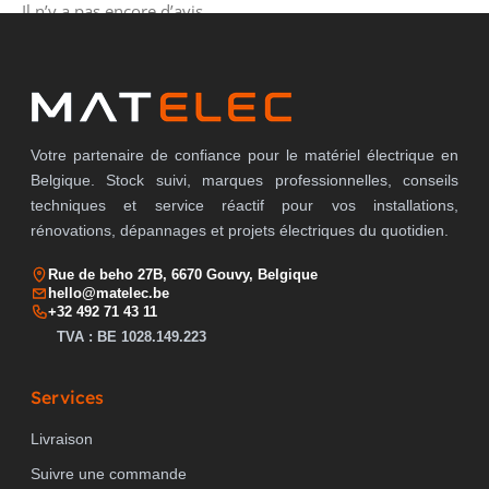
Il n’y a pas encore d’avis.
Votre partenaire de confiance pour le matériel électrique en
Belgique. Stock suivi, marques professionnelles, conseils
techniques et service réactif pour vos installations,
rénovations, dépannages et projets électriques du quotidien.
Rue de beho 27B, 6670 Gouvy, Belgique
hello@matelec.be
+32 492 71 43 11
TVA : BE 1028.149.223
Services
Livraison
Suivre une commande