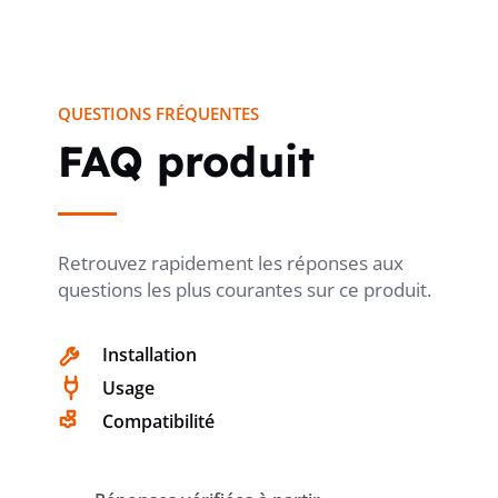
QUESTIONS FRÉQUENTES
FAQ produit
Retrouvez rapidement les réponses aux
questions les plus courantes sur ce produit.
Installation
Usage
Compatibilité