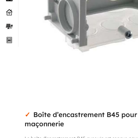
Boîte d’encastrement B45 pour 
maçonnerie