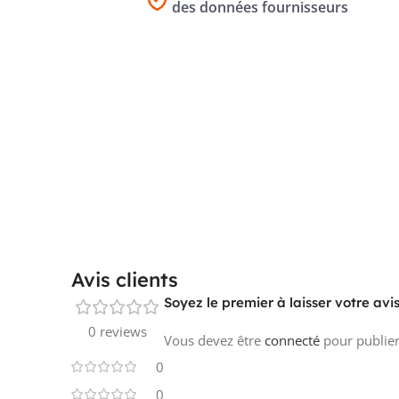
des données fournisseurs
Avis clients
Soyez le premier à laisser votre av
0 reviews
Vous devez être
connecté
pour publier
0
0