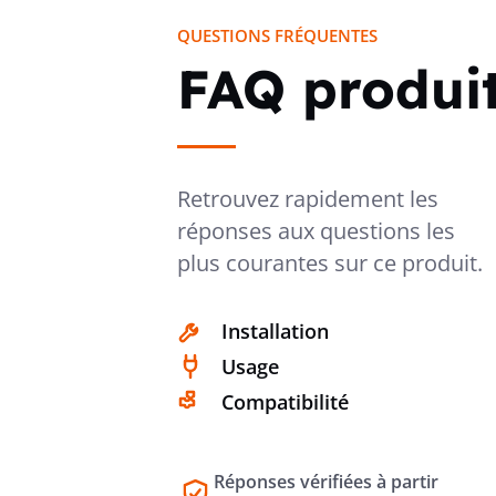
QUESTIONS FRÉQUENTES
FAQ produi
Retrouvez rapidement les
réponses aux questions les
plus courantes sur ce produit.
Installation
Usage
Compatibilité
Réponses vérifiées à partir