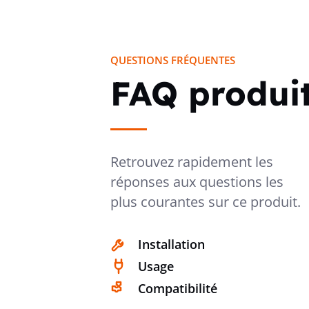
QUESTIONS FRÉQUENTES
FAQ produi
Retrouvez rapidement les
réponses aux questions les
plus courantes sur ce produit.
Installation
Usage
Compatibilité