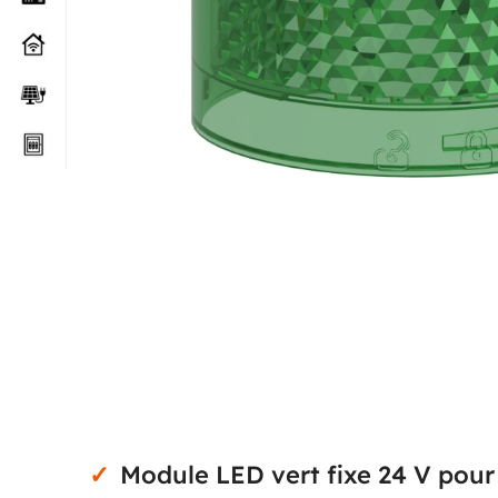
Module LED vert fixe 24 V pou