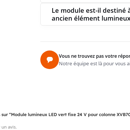
Le module est-il destiné
ancien élément lumineux
Vous ne trouvez pas votre répo
Notre équipe est là pour vous a
is sur “Module lumineux LED vert fixe 24 V pour colonne XVB7
 un avis.