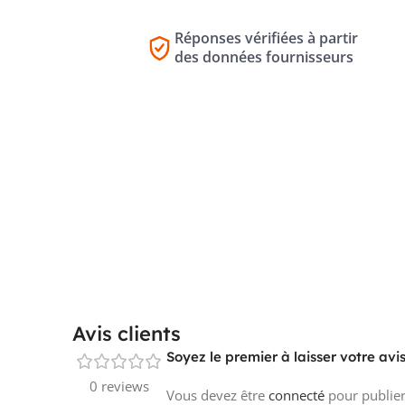
Réponses vérifiées à partir
des données fournisseurs
Avis clients
Soyez le premier à laisser votre av
0 reviews
Vous devez être
connecté
pour publier