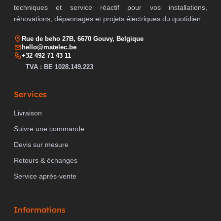
techniques et service réactif pour vos installations,
rénovations, dépannages et projets électriques du quotidien.
Rue de beho 27B, 6670 Gouvy, Belgique
hello@matelec.be
+32 492 71 43 11
TVA : BE 1028.149.223
Services
Livraison
Suivre une commande
Devis sur mesure
Retours & échanges
Service après-vente
Informations