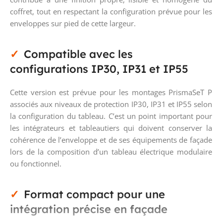
coffret, tout en respectant la configuration prévue pour les
enveloppes sur pied de cette largeur.
Compatible avec les
configurations IP30, IP31 et IP55
Cette version est prévue pour les montages PrismaSeT P
associés aux niveaux de protection IP30, IP31 et IP55 selon
la configuration du tableau. C’est un point important pour
les intégrateurs et tableautiers qui doivent conserver la
cohérence de l’enveloppe et de ses équipements de façade
lors de la composition d’un tableau électrique modulaire
ou fonctionnel.
Format compact pour une
intégration précise en façade