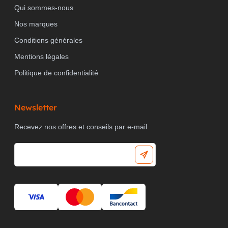
Qui sommes-nous
Nos marques
Conditions générales
Mentions légales
Politique de confidentialité
Newsletter
Recevez nos offres et conseils par e-mail.