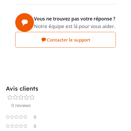
Vous ne trouvez pas votre réponse ?
Notre équipe est là pour vous aider.
Contacter le support
Avis clients
0 reviews
0
0