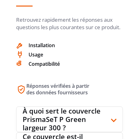
Retrouvez rapidement les réponses aux
questions les plus courantes sur ce produit.
Installation
Usage
Compatibilité
Réponses vérifiées à partir
des données fournisseurs
À quoi sert le couvercle
PrismaSeT P Green
largeur 300 ?
Ce couvercle est-il