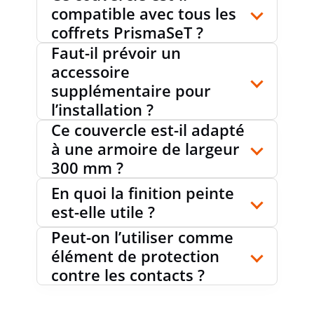
compatible avec tous les
coffrets PrismaSeT ?
Faut-il prévoir un
accessoire
supplémentaire pour
l’installation ?
Ce couvercle est-il adapté
à une armoire de largeur
300 mm ?
En quoi la finition peinte
est-elle utile ?
Peut-on l’utiliser comme
élément de protection
contre les contacts ?