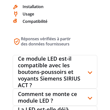
Installation
Usage
Compatibilité
Réponses vérifiées à partir
des données fournisseurs
Ce module LED est-il
compatible avec les
boutons-poussoirs et
voyants Siemens SIRIUS
ACT ?
Comment se monte ce
module LED ?
La LED est-elle déjà