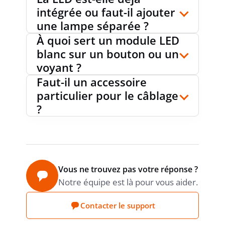
intégrée ou faut-il ajouter
une lampe séparée ?
À quoi sert un module LED
blanc sur un bouton ou un
voyant ?
Faut-il un accessoire
particulier pour le câblage
?
Vous ne trouvez pas votre réponse ?
Notre équipe est là pour vous aider.
Contacter le support