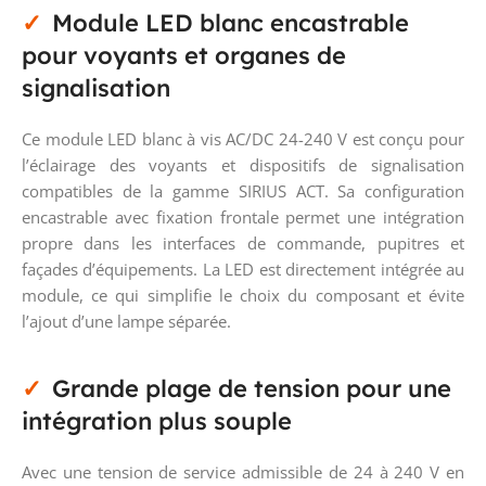
Module LED blanc encastrable
pour voyants et organes de
signalisation
Ce module LED blanc à vis AC/DC 24-240 V est conçu pour
l’éclairage des voyants et dispositifs de signalisation
compatibles de la gamme SIRIUS ACT. Sa configuration
encastrable avec fixation frontale permet une intégration
propre dans les interfaces de commande, pupitres et
façades d’équipements. La LED est directement intégrée au
module, ce qui simplifie le choix du composant et évite
l’ajout d’une lampe séparée.
Grande plage de tension pour une
intégration plus souple
Avec une tension de service admissible de 24 à 240 V en