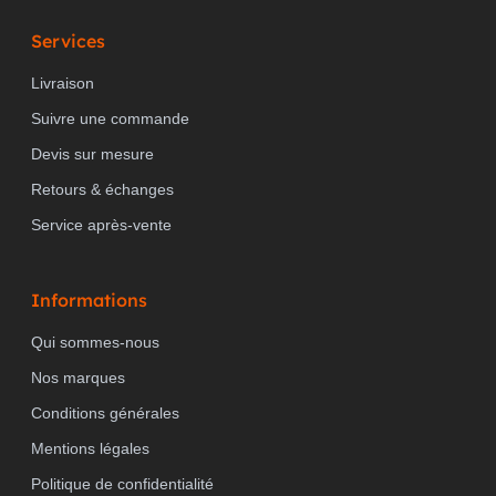
Services
Livraison
Suivre une commande
Devis sur mesure
Retours & échanges
Service après-vente
Informations
Qui sommes-nous
Nos marques
Conditions générales
Mentions légales
Politique de confidentialité