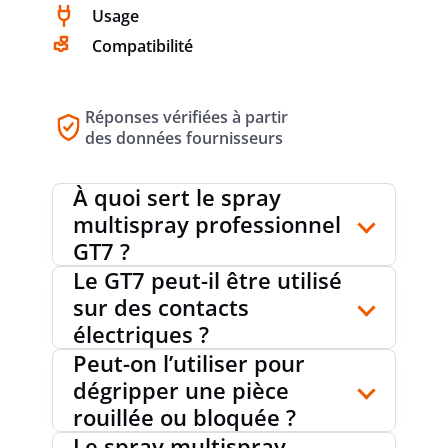
Usage
Compatibilité
Réponses vérifiées à partir
des données fournisseurs
À quoi sert le spray
multispray professionnel
GT7 ?
Le GT7 peut-il être utilisé
sur des contacts
électriques ?
Peut-on l’utiliser pour
dégripper une pièce
rouillée ou bloquée ?
Le spray multispray