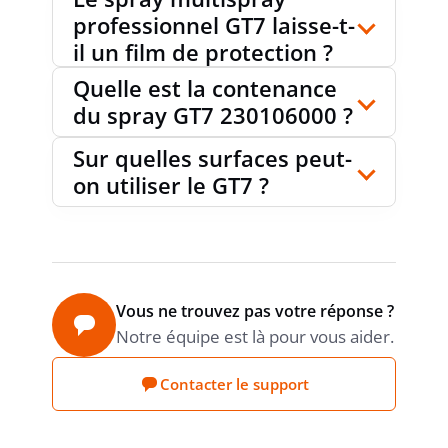
professionnel GT7 laisse-t-
il un film de protection ?
Quelle est la contenance
du spray GT7 230106000 ?
Sur quelles surfaces peut-
on utiliser le GT7 ?
Vous ne trouvez pas votre réponse ?
Notre équipe est là pour vous aider.
Contacter le support