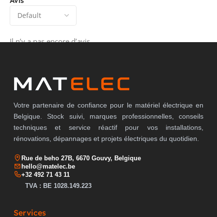
Avis
Il n’y a pas encore d’avis.
Votre partenaire de confiance pour le matériel électrique en
Belgique. Stock suivi, marques professionnelles, conseils
techniques et service réactif pour vos installations,
rénovations, dépannages et projets électriques du quotidien.
Rue de beho 27B, 6670 Gouvy, Belgique
hello@matelec.be
+32 492 71 43 11
TVA : BE 1028.149.223
Services