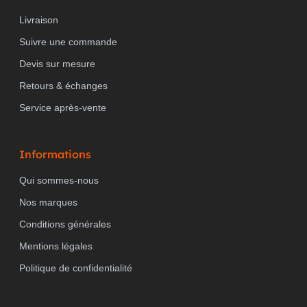
Livraison
Suivre une commande
Devis sur mesure
Retours & échanges
Service après-vente
Informations
Qui sommes-nous
Nos marques
Conditions générales
Mentions légales
Politique de confidentialité