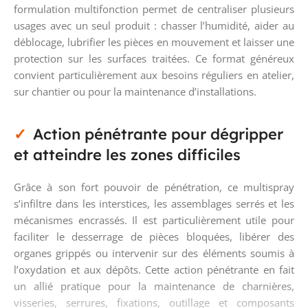
formulation multifonction permet de centraliser plusieurs
usages avec un seul produit : chasser l’humidité, aider au
déblocage, lubrifier les pièces en mouvement et laisser une
protection sur les surfaces traitées. Ce format généreux
convient particulièrement aux besoins réguliers en atelier,
sur chantier ou pour la maintenance d’installations.
Action pénétrante pour dégripper
et atteindre les zones difficiles
Grâce à son fort pouvoir de pénétration, ce multispray
s’infiltre dans les interstices, les assemblages serrés et les
mécanismes encrassés. Il est particulièrement utile pour
faciliter le desserrage de pièces bloquées, libérer des
organes grippés ou intervenir sur des éléments soumis à
l’oxydation et aux dépôts. Cette action pénétrante en fait
un allié pratique pour la maintenance de charnières,
visseries, serrures, fixations, outillage et composants