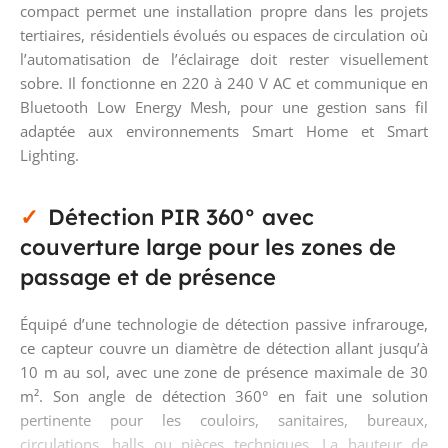
compact permet une installation propre dans les projets
tertiaires, résidentiels évolués ou espaces de circulation où
l’automatisation de l’éclairage doit rester visuellement
sobre. Il fonctionne en 220 à 240 V AC et communique en
Bluetooth Low Energy Mesh, pour une gestion sans fil
adaptée aux environnements Smart Home et Smart
Lighting.
Détection PIR 360° avec
couverture large pour les zones de
passage et de présence
Équipé d’une technologie de détection passive infrarouge,
ce capteur couvre un diamètre de détection allant jusqu’à
10 m au sol, avec une zone de présence maximale de 30
m². Son angle de détection 360° en fait une solution
pertinente pour les couloirs, sanitaires, bureaux,
circulations, halls ou pièces techniques. La hauteur de