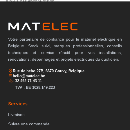
Il n’y a pas encore d’avis.
Votre partenaire de confiance pour le matériel électrique en
Belgique. Stock suivi, marques professionnelles, conseils
techniques et service réactif pour vos installations,
rénovations, dépannages et projets électriques du quotidien.
Rue de beho 27B, 6670 Gouvy, Belgique
hello@matelec.be
+32 492 71 43 11
TVA : BE 1028.149.223
Services
Livraison
Suivre une commande