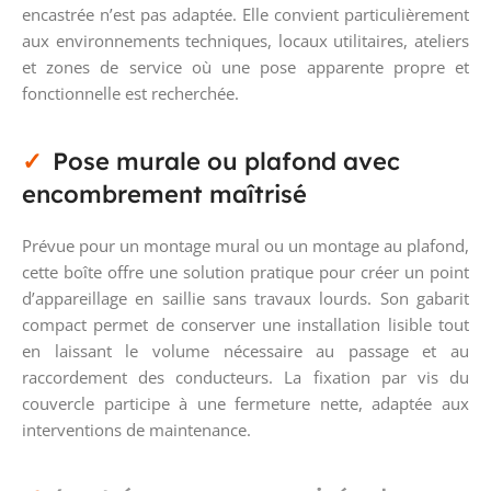
encastrée n’est pas adaptée. Elle convient particulièrement
aux environnements techniques, locaux utilitaires, ateliers
et zones de service où une pose apparente propre et
fonctionnelle est recherchée.
Pose murale ou plafond avec
encombrement maîtrisé
Prévue pour un montage mural ou un montage au plafond,
cette boîte offre une solution pratique pour créer un point
d’appareillage en saillie sans travaux lourds. Son gabarit
compact permet de conserver une installation lisible tout
en laissant le volume nécessaire au passage et au
raccordement des conducteurs. La fixation par vis du
couvercle participe à une fermeture nette, adaptée aux
interventions de maintenance.