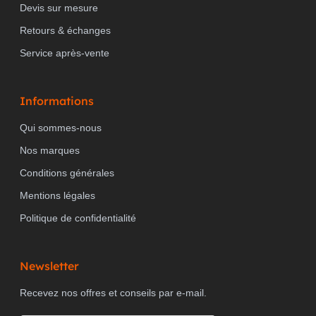
Devis sur mesure
Retours & échanges
Service après-vente
Informations
Qui sommes-nous
Nos marques
Conditions générales
Mentions légales
Politique de confidentialité
Newsletter
Recevez nos offres et conseils par e-mail.