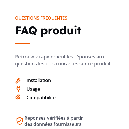
QUESTIONS FRÉQUENTES
FAQ produit
Retrouvez rapidement les réponses aux
questions les plus courantes sur ce produit.
Installation
Usage
Compatibilité
Réponses vérifiées à partir
des données fournisseurs