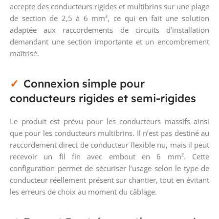
accepte des conducteurs rigides et multibrins sur une plage
de section de 2,5 à 6 mm², ce qui en fait une solution
adaptée aux raccordements de circuits d’installation
demandant une section importante et un encombrement
maîtrisé.
Connexion simple pour
conducteurs rigides et semi-rigides
Le produit est prévu pour les conducteurs massifs ainsi
que pour les conducteurs multibrins. Il n’est pas destiné au
raccordement direct de conducteur flexible nu, mais il peut
recevoir un fil fin avec embout en 6 mm². Cette
configuration permet de sécuriser l’usage selon le type de
conducteur réellement présent sur chantier, tout en évitant
les erreurs de choix au moment du câblage.