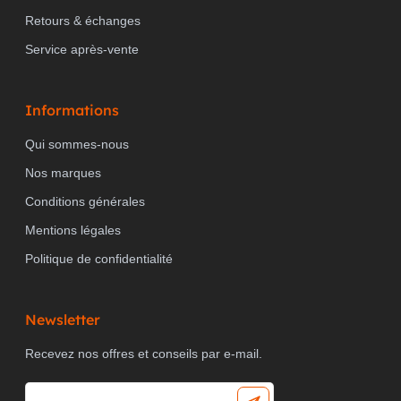
Retours & échanges
Service après-vente
Informations
Qui sommes-nous
Nos marques
Conditions générales
Mentions légales
Politique de confidentialité
Newsletter
Recevez nos offres et conseils par e-mail.