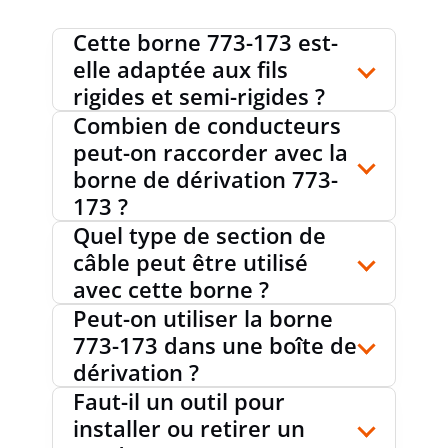
Cette borne 773-173 est-
elle adaptée aux fils
rigides et semi-rigides ?
Combien de conducteurs
peut-on raccorder avec la
borne de dérivation 773-
173 ?
Quel type de section de
câble peut être utilisé
avec cette borne ?
Peut-on utiliser la borne
773-173 dans une boîte de
dérivation ?
Faut-il un outil pour
installer ou retirer un