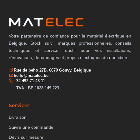
Votre partenaire de confiance pour le matériel électrique en
Belgique. Stock suivi, marques professionnelles, conseils
techniques et service réactif pour vos installations,
rénovations, dépannages et projets électriques du quotidien.
Rue de beho 27B, 6670 Gouvy, Belgique
hello@matelec.be
+32 492 71 43 11
TVA : BE 1028.149.223
Services
Livraison
Suivre une commande
Devis sur mesure