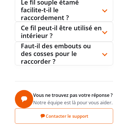
Le fil souple étamé
facilite-t-il le
raccordement ?
Ce fil peut-il être utilisé en
intérieur ?
Faut-il des embouts ou
des cosses pour le
raccorder ?
Vous ne trouvez pas votre réponse ?
Notre équipe est là pour vous aider.
Contacter le support