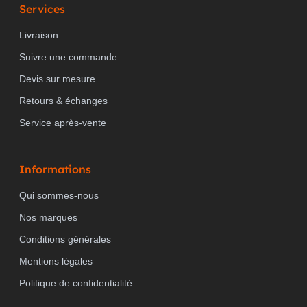
Services
Livraison
Suivre une commande
Devis sur mesure
Retours & échanges
Service après-vente
Informations
Qui sommes-nous
Nos marques
Conditions générales
Mentions légales
Politique de confidentialité