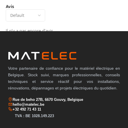
Avis
Il n’y a pas encore d’avis.
Votre partenaire de confiance pour le matériel électrique en
Belgique. Stock suivi, marques professionnelles, conseils
techniques et service réactif pour vos installations,
rénovations, dépannages et projets électriques du quotidien.
Rue de beho 27B, 6670 Gouvy, Belgique
hello@matelec.be
+32 492 71 43 11
TVA : BE 1028.149.223