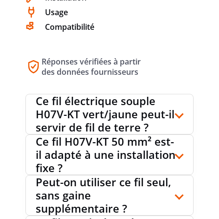
Usage
Compatibilité
Réponses vérifiées à partir
des données fournisseurs
Ce fil électrique souple
H07V-KT vert/jaune peut-il
servir de fil de terre ?
Ce fil H07V-KT 50 mm² est-
il adapté à une installation
fixe ?
Peut-on utiliser ce fil seul,
sans gaine
supplémentaire ?