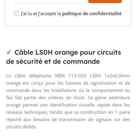
J’ai lu et j’accepte la
politique de confidentialité
Câble LS0H orange pour circuits
de sécurité et de commande
Le câble téléphonie NBN 713-020 LS0H 1x2x0,9mm
orange est conçu pour les liaisons de signalisation et de
commande dans les installations où le comportement au
feu fait partie des critères de choix. Sa gaine extérieure
orange permet une identification visuelle rapide dans les
réseaux techniques, tandis que sa construction en 1 paire
répond aux besoins de transmission de signaux sur des
circuits dédiés.