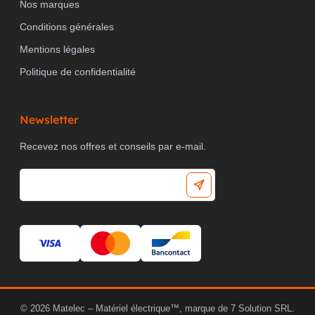
Nos marques
Conditions générales
Mentions légales
Politique de confidentialité
Newsletter
Recevez nos offres et conseils par e-mail.
© 2026 Matelec – Matériel électrique™, marque de 7 Solution SRL.