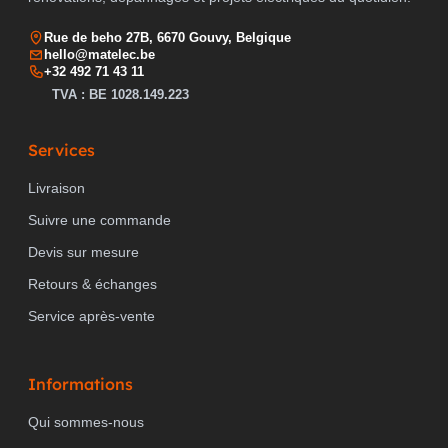
Rue de beho 27B, 6670 Gouvy, Belgique
hello@matelec.be
+32 492 71 43 11
TVA : BE 1028.149.223
Services
Livraison
Suivre une commande
Devis sur mesure
Retours & échanges
Service après-vente
Informations
Qui sommes-nous