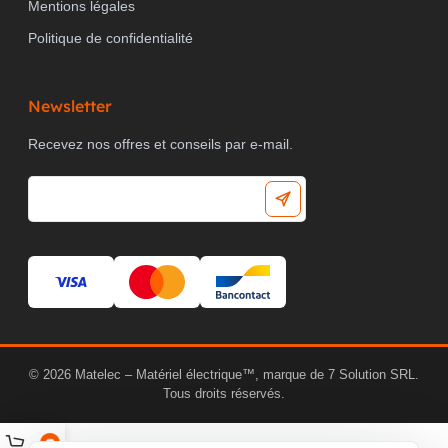
Mentions légales
Politique de confidentialité
Newsletter
Recevez nos offres et conseils par e-mail.
© 2026 Matelec – Matériel électrique™, marque de 7 Solution SRL.
Tous droits réservés.