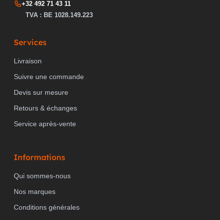
+32 492 71 43 11
TVA : BE 1028.149.223
Services
Livraison
Suivre une commande
Devis sur mesure
Retours & échanges
Service après-vente
Informations
Qui sommes-nous
Nos marques
Conditions générales