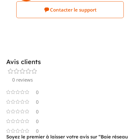
Contacter le support
Avis clients
0 reviews
0
0
0
0
0
Soyez le premier à laisser votre avis sur “Baie réseau