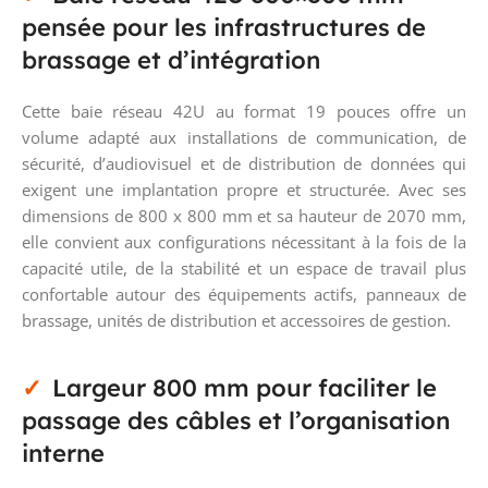
pensée pour les infrastructures de
brassage et d’intégration
Cette baie réseau 42U au format 19 pouces offre un
volume adapté aux installations de communication, de
sécurité, d’audiovisuel et de distribution de données qui
exigent une implantation propre et structurée. Avec ses
dimensions de 800 x 800 mm et sa hauteur de 2070 mm,
elle convient aux configurations nécessitant à la fois de la
capacité utile, de la stabilité et un espace de travail plus
confortable autour des équipements actifs, panneaux de
brassage, unités de distribution et accessoires de gestion.
Largeur 800 mm pour faciliter le
passage des câbles et l’organisation
interne