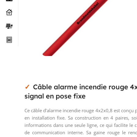
Câble alarme incendie rouge 4
signal en pose fixe
Ce câble d’alarme incendie rouge 4x2x0,8 est conçu p
en installation fixe. Sa construction en 4 paires, 
informations dans une seule ligne, ce qui facilite le
de communication interne. Sa gaine rouge le rend