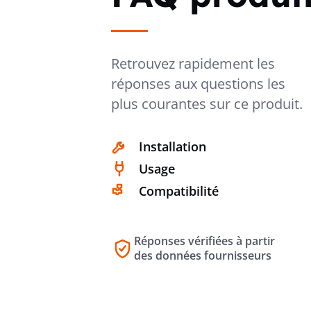
Retrouvez rapidement les
réponses aux questions les
plus courantes sur ce produit.
Installation
Usage
Compatibilité
Réponses vérifiées à partir
des données fournisseurs