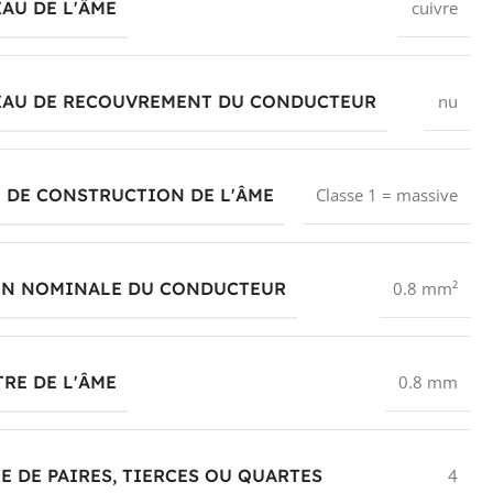
AU DE L'ÂME
cuivre
IAU DE RECOUVREMENT DU CONDUCTEUR
nu
 DE CONSTRUCTION DE L'ÂME
Classe 1 = massive
ON NOMINALE DU CONDUCTEUR
0.8 mm²
RE DE L'ÂME
0.8 mm
 DE PAIRES, TIERCES OU QUARTES
4