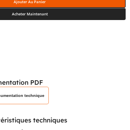
Ajouter Au Panier
Acheter Maintenant
entation PDF
umentation technique
éristiques techniques