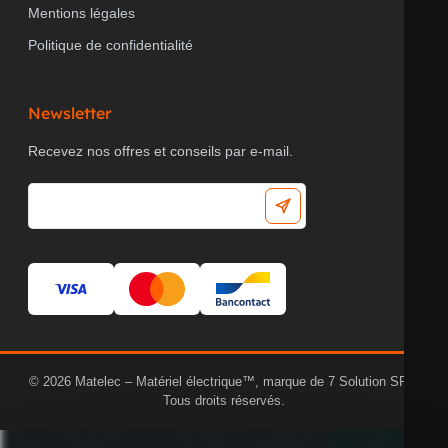
Mentions légales
Politique de confidentialité
Newsletter
Recevez nos offres et conseils par e-mail.
© 2026 Matelec – Matériel électrique™, marque de 7 Solution SRL.
Tous droits réservés.