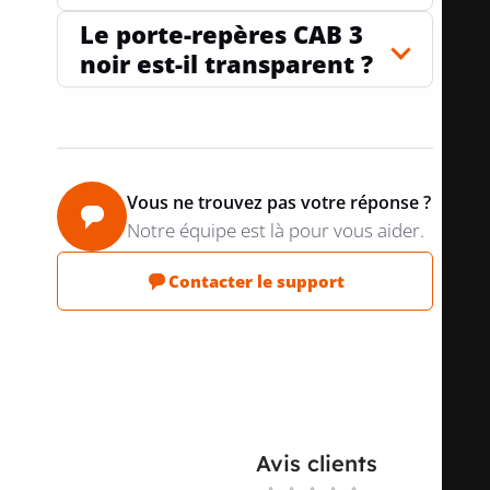
Le porte-repères CAB 3
noir est-il transparent ?
Vous ne trouvez pas votre réponse ?
Notre équipe est là pour vous aider.
Contacter le support
Avis clients