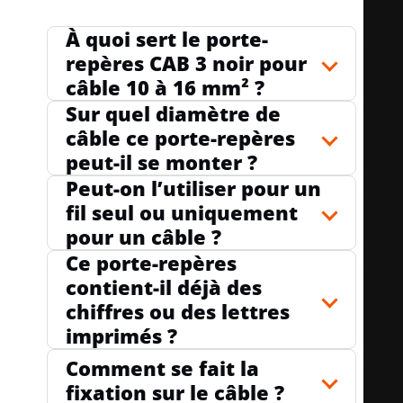
À quoi sert le porte-
repères CAB 3 noir pour
câble 10 à 16 mm² ?
Sur quel diamètre de
câble ce porte-repères
peut-il se monter ?
Peut-on l’utiliser pour un
fil seul ou uniquement
pour un câble ?
Ce porte-repères
contient-il déjà des
chiffres ou des lettres
imprimés ?
Comment se fait la
fixation sur le câble ?