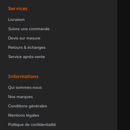
Services
Livraison
Suivre une commande
Devis sur mesure
Retours & échanges
Service après-vente
Informations
Qui sommes-nous
Nos marques
Conditions générales
Mentions légales
Politique de confidentialité