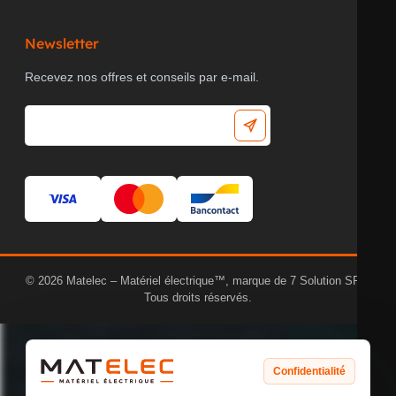
Newsletter
Recevez nos offres et conseils par e-mail.
© 2026 Matelec – Matériel électrique™, marque de 7 Solution SRL.
Tous droits réservés.
Confidentialité