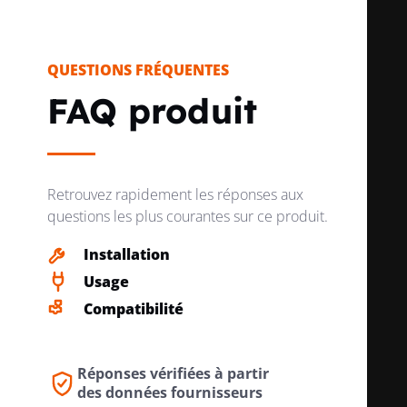
QUESTIONS FRÉQUENTES
FAQ produit
Retrouvez rapidement les réponses aux
questions les plus courantes sur ce produit.
Installation
Usage
Compatibilité
Réponses vérifiées à partir
des données fournisseurs