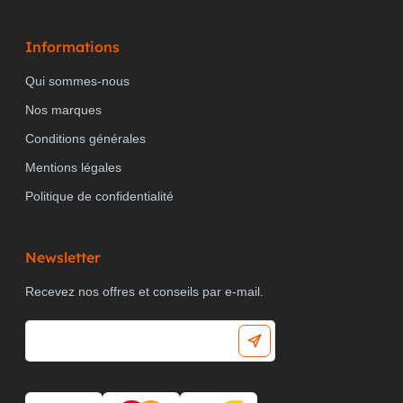
Informations
Qui sommes-nous
Nos marques
Conditions générales
Mentions légales
Politique de confidentialité
Newsletter
Recevez nos offres et conseils par e-mail.