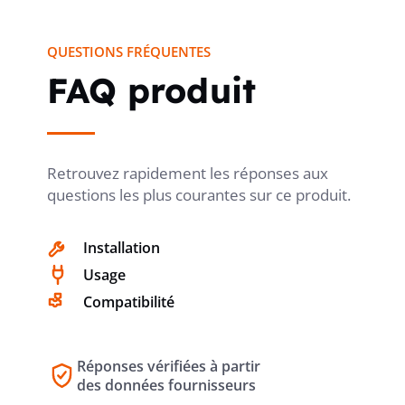
QUESTIONS FRÉQUENTES
FAQ produit
Retrouvez rapidement les réponses aux
questions les plus courantes sur ce produit.
Installation
Usage
Compatibilité
Réponses vérifiées à partir
des données fournisseurs