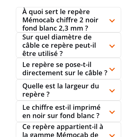
À quoi sert le repère
Mémocab chiffre 2 noir
fond blanc 2,3 mm ?
Sur quel diamètre de
câble ce repère peut-il
être utilisé ?
Le repère se pose-t-il
directement sur le câble ?
Quelle est la largeur du
repère ?
Le chiffre est-il imprimé
en noir sur fond blanc ?
Ce repère appartient-il à
la gamme Mémocab de