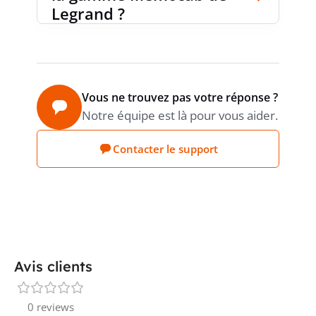
Legrand ?
Vous ne trouvez pas votre réponse ?
Notre équipe est là pour vous aider.
Contacter le support
Avis clients
0 reviews