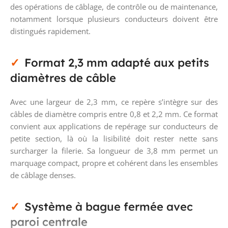
des opérations de câblage, de contrôle ou de maintenance,
notamment lorsque plusieurs conducteurs doivent être
distingués rapidement.
Format 2,3 mm adapté aux petits
diamètres de câble
Avec une largeur de 2,3 mm, ce repère s’intègre sur des
câbles de diamètre compris entre 0,8 et 2,2 mm. Ce format
convient aux applications de repérage sur conducteurs de
petite section, là où la lisibilité doit rester nette sans
surcharger la filerie. Sa longueur de 3,8 mm permet un
marquage compact, propre et cohérent dans les ensembles
de câblage denses.
Système à bague fermée avec
paroi centrale