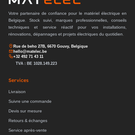
Votre partenaire de confiance pour le matériel électrique en
Belgique. Stock suivi, marques professionnelles, conseils
techniques et service réactif pour vos installations,
rénovations, dépannages et projets électriques du quotidien.
Rue de beho 27B, 6670 Gouvy, Belgique
hello@matelec.be
+32 492 71 43 11
TVA : BE 1028.149.223
Services
Livraison
Suivre une commande
Devis sur mesure
Retours & échanges
Service après-vente