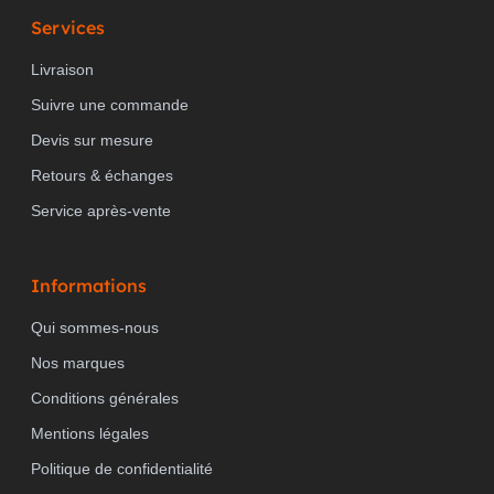
Services
Livraison
Suivre une commande
Devis sur mesure
Retours & échanges
Service après-vente
Informations
Qui sommes-nous
Nos marques
Conditions générales
Mentions légales
Politique de confidentialité