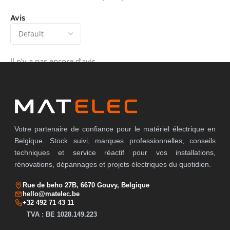
Avis
Il n’y a pas encore d’avis.
Votre partenaire de confiance pour le matériel électrique en
Belgique. Stock suivi, marques professionnelles, conseils
techniques et service réactif pour vos installations,
rénovations, dépannages et projets électriques du quotidien.
Rue de beho 27B, 6670 Gouvy, Belgique
hello@matelec.be
+32 492 71 43 11
TVA : BE 1028.149.223