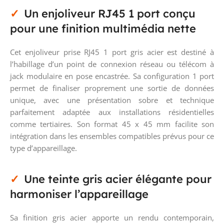
Un enjoliveur RJ45 1 port conçu
pour une finition multimédia nette
Cet enjoliveur prise RJ45 1 port gris acier est destiné à
l’habillage d’un point de connexion réseau ou télécom à
jack modulaire en pose encastrée. Sa configuration 1 port
permet de finaliser proprement une sortie de données
unique, avec une présentation sobre et technique
parfaitement adaptée aux installations résidentielles
comme tertiaires. Son format 45 x 45 mm facilite son
intégration dans les ensembles compatibles prévus pour ce
type d’appareillage.
Une teinte gris acier élégante pour
harmoniser l’appareillage
Sa finition gris acier apporte un rendu contemporain,