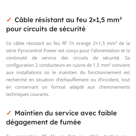
Câble résistant au feu 2×1,5 mm²
pour circuits de sécurité
Ce câble résistant au feu Rf 1h orange 2×1,5 mm² de la
série Pyrocontrol Power est conçu pour l’alimentation et la
continuité de service des circuits de sécurité. Sa
configuration 2 conducteurs en cuivre de 1,5 mm² convient
aux installations où le maintien du fonctionnement est
recherché en situation d’échauffement ou d’incident, tout
en conservant un format adapté aux cheminements
techniques courants.
Maintien du service avec faible
dégagement de fumée