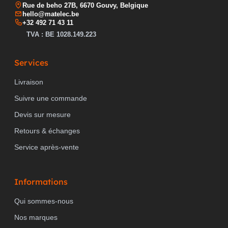
Rue de beho 27B, 6670 Gouvy, Belgique
hello@matelec.be
+32 492 71 43 11
TVA : BE 1028.149.223
Services
Livraison
Suivre une commande
Devis sur mesure
Retours & échanges
Service après-vente
Informations
Qui sommes-nous
Nos marques