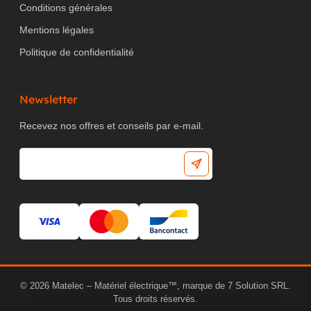
Conditions générales
Mentions légales
Politique de confidentialité
Newsletter
Recevez nos offres et conseils par e-mail.
© 2026 Matelec – Matériel électrique™, marque de 7 Solution SRL.
Tous droits réservés.