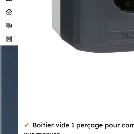
Boîtier vide 1 perçage pour 