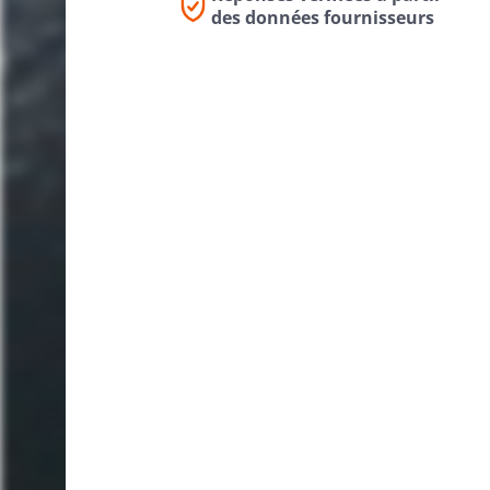
des données fournisseurs