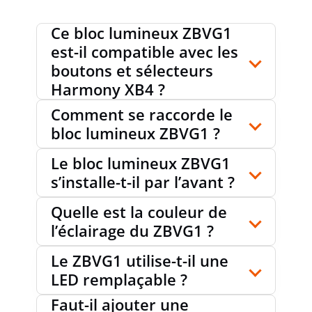
Ce bloc lumineux ZBVG1
est-il compatible avec les
boutons et sélecteurs
Harmony XB4 ?
Comment se raccorde le
bloc lumineux ZBVG1 ?
Le bloc lumineux ZBVG1
s’installe-t-il par l’avant ?
Quelle est la couleur de
l’éclairage du ZBVG1 ?
Le ZBVG1 utilise-t-il une
LED remplaçable ?
Faut-il ajouter une