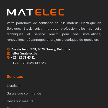
Votre partenaire de confiance pour le matériel électrique en
Belgique. Stock suivi, marques professionnelles, conseils
techniques et service réactif pour vos installations,
rénovations, dépannages et projets électriques du quotidien.
Rue de beho 27B, 6670 Gouvy, Belgique
hello@matelec.be
+32 492 71 43 11
TVA : BE 1028.149.223
Services
Livraison
Suivre une commande
Devis sur mesure