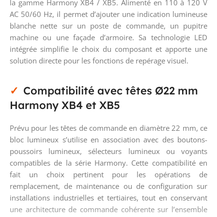
la gamme Harmony XB4 / XB5. Alimenté en 110 à 120 V
AC 50/60 Hz, il permet d’ajouter une indication lumineuse
blanche nette sur un poste de commande, un pupitre
machine ou une façade d’armoire. Sa technologie LED
intégrée simplifie le choix du composant et apporte une
solution directe pour les fonctions de repérage visuel.
Compatibilité avec têtes Ø22 mm
Harmony XB4 et XB5
Prévu pour les têtes de commande en diamètre 22 mm, ce
bloc lumineux s’utilise en association avec des boutons-
poussoirs lumineux, sélecteurs lumineux ou voyants
compatibles de la série Harmony. Cette compatibilité en
fait un choix pertinent pour les opérations de
remplacement, de maintenance ou de configuration sur
installations industrielles et tertiaires, tout en conservant
une architecture de commande cohérente sur l’ensemble