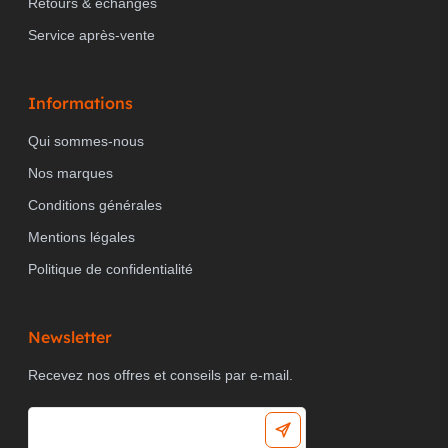
Retours & échanges
Service après-vente
Informations
Qui sommes-nous
Nos marques
Conditions générales
Mentions légales
Politique de confidentialité
Newsletter
Recevez nos offres et conseils par e-mail.