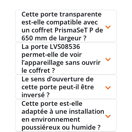
Cette porte transparente
est-elle compatible avec
un coffret PrismaSeT P de
650 mm de largeur ?
La porte LVS08536
permet-elle de voir
l’appareillage sans ouvrir
le coffret ?
Le sens d’ouverture de
cette porte peut-il être
inversé ?
Cette porte est-elle
adaptée à une installation
en environnement
poussiéreux ou humide ?