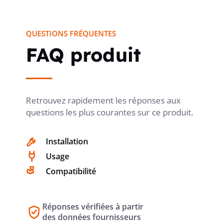
QUESTIONS FRÉQUENTES
FAQ produit
Retrouvez rapidement les réponses aux
questions les plus courantes sur ce produit.
Installation
Usage
Compatibilité
Réponses vérifiées à partir
des données fournisseurs