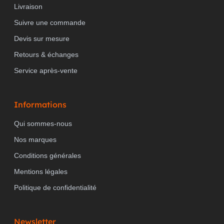
Livraison
Suivre une commande
Devis sur mesure
Retours & échanges
Service après-vente
Informations
Qui sommes-nous
Nos marques
Conditions générales
Mentions légales
Politique de confidentialité
Newsletter