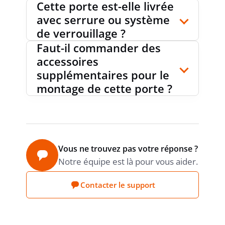
Cette porte est-elle livrée
avec serrure ou système
de verrouillage ?
Faut-il commander des
accessoires
supplémentaires pour le
montage de cette porte ?
Vous ne trouvez pas votre réponse ?
Notre équipe est là pour vous aider.
Contacter le support