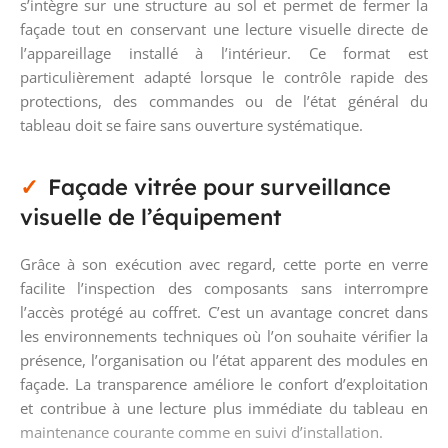
s’intègre sur une structure au sol et permet de fermer la
façade tout en conservant une lecture visuelle directe de
l’appareillage installé à l’intérieur. Ce format est
particulièrement adapté lorsque le contrôle rapide des
protections, des commandes ou de l’état général du
tableau doit se faire sans ouverture systématique.
Façade vitrée pour surveillance
visuelle de l’équipement
Grâce à son exécution avec regard, cette porte en verre
facilite l’inspection des composants sans interrompre
l’accès protégé au coffret. C’est un avantage concret dans
les environnements techniques où l’on souhaite vérifier la
présence, l’organisation ou l’état apparent des modules en
façade. La transparence améliore le confort d’exploitation
et contribue à une lecture plus immédiate du tableau en
maintenance courante comme en suivi d’installation.