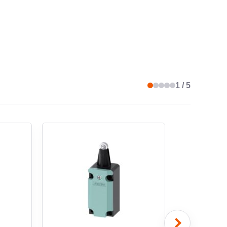
1 / 5