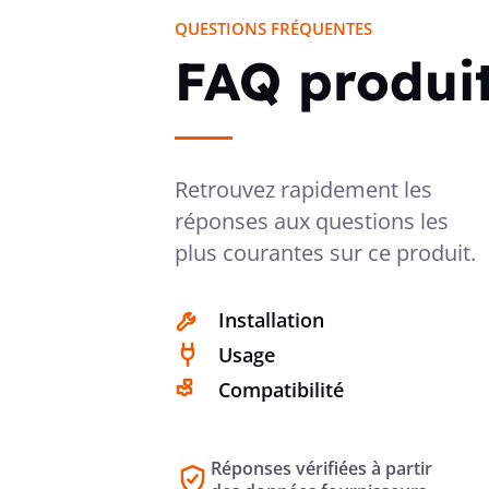
QUESTIONS FRÉQUENTES
FAQ produi
Retrouvez rapidement les
réponses aux questions les
plus courantes sur ce produit.
Installation
Usage
Compatibilité
Réponses vérifiées à partir